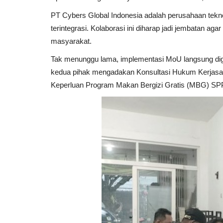
PT Cybers Global Indonesia adalah perusahaan tekno
terintegrasi. Kolaborasi ini diharap jadi jembatan 
masyarakat.
Tak menunggu lama, implementasi MoU langsung digel
kedua pihak mengadakan Konsultasi Hukum Kerjasa
Keperluan Program Makan Bergizi Gratis (MBG) SP