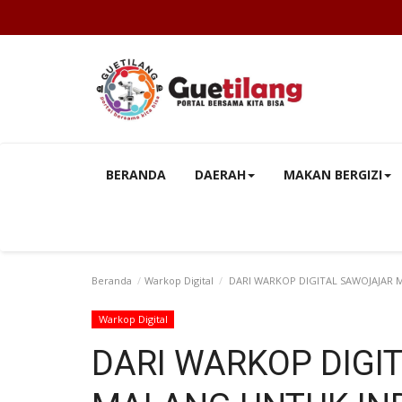
BERANDA
DAERAH
MAKAN BERGIZI
Beranda
Warkop Digital
DARI WARKOP DIGITAL SAWOJAJAR
Warkop Digital
DARI WARKOP DIGI