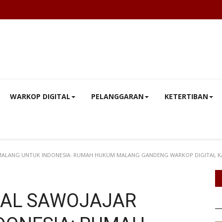
WARKOP DIGITAL
PELANGGARAN
KETERTIBAN
 MALANG UNTUK INDONESIA: RUMAH HUKUM MALANG GANDENG WARKOP DIGITAL KA
TAL SAWOJAJAR