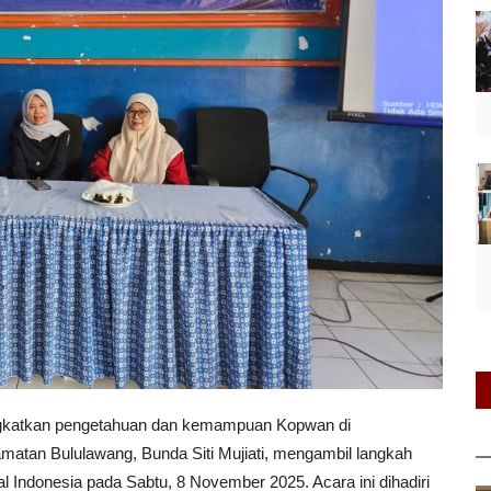
ngkatkan pengetahuan dan kemampuan Kopwan di
tan Bululawang, Bunda Siti Mujiati, mengambil langkah
l Indonesia pada Sabtu, 8 November 2025. Acara ini dihadiri