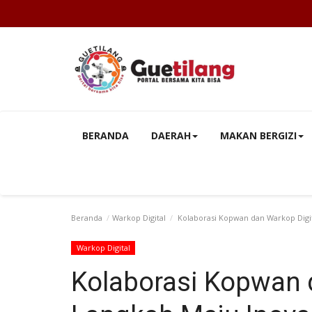
BERANDA
DAERAH
MAKAN BERGIZI
Beranda
Warkop Digital
Kolaborasi Kopwan dan Warkop Digit
Warkop Digital
Kolaborasi Kopwan d