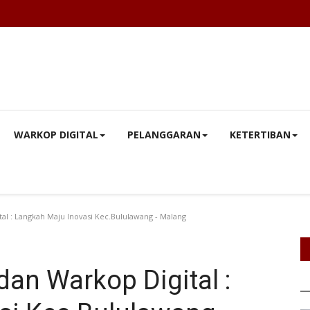
WARKOP DIGITAL
PELANGGARAN
KETERTIBAN
al : Langkah Maju Inovasi Kec.Bululawang - Malang
an Warkop Digital :