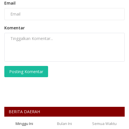
Email
Komentar
Posting Komentar
BERITA DAERAH
Minggu Ini
Bulan Ini
Semua Waktu