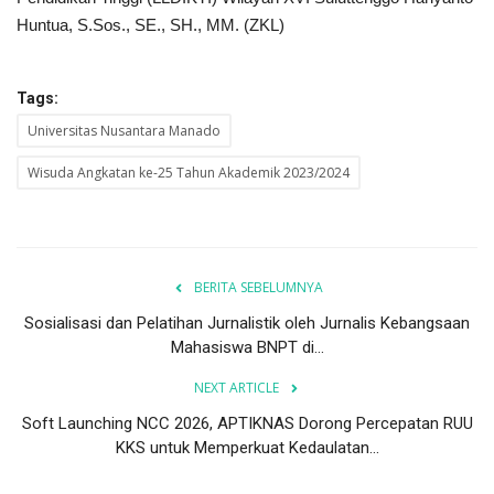
Huntua, S.Sos., SE., SH., MM. (ZKL)
Tags:
Universitas Nusantara Manado
Wisuda Angkatan ke-25 Tahun Akademik 2023/2024
BERITA SEBELUMNYA
Sosialisasi dan Pelatihan Jurnalistik oleh Jurnalis Kebangsaan
Mahasiswa BNPT di...
NEXT ARTICLE
Soft Launching NCC 2026, APTIKNAS Dorong Percepatan RUU
KKS untuk Memperkuat Kedaulatan...