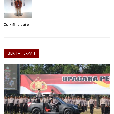
Zulkifli Liputo
BERITA TERKAIT