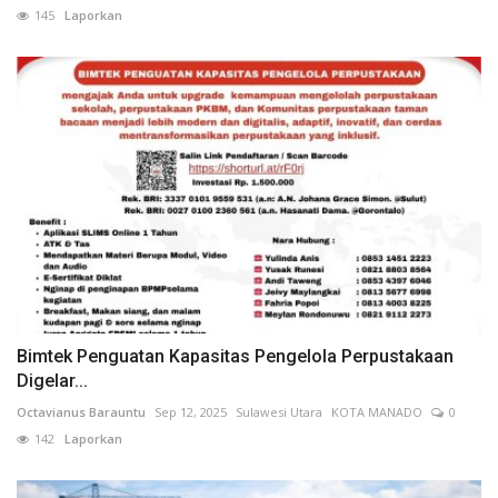
145
Laporkan
Bimtek Penguatan Kapasitas Pengelola Perpustakaan
Digelar...
Octavianus Barauntu
Sep 12, 2025
Sulawesi Utara
KOTA MANADO
0
142
Laporkan