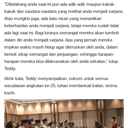
"Dibelakang anda saat ini pun ada adik-adik maupun kakak-
kakak dan saudara-saudara yang melihat anda menjadi sarjana.
Atau mungkin juga, ada batu nisan yang menantikan
keberhasilan anda menjadi sarjana, tetapi mereka sudah tidak
ada lagi saat ini. Bagi kiranya semangat mereka akan tumbuh
dalam diri anda menjadi sarjana. Apa yang pernah mereka
impikan waktu masih hidup agar diteruskan oleh anda, dalam
bentuk sikap semangat dan perjuangan, sehingga harapan-
harapan mereka bisa dilaksanakan oleh anda sekalian," tutup
Teddy.
Akhir kata, Teddy menyampaikan, sukses untuk semua
wisudawan angkatan ke-25, tuhan memberkati kalian, terima
kasih.