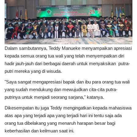
Kesehatan
Layanan Publik
Perempuan/Anak
Dalam sambutannya, Teddy Manueke menyampaikan apresiasi
kepada semua orang tua wali yang telah menyempatkan diri
hadir jauh-jauh dari berbagai daerah untuk menyaksikan putra-
putri mereka yang di wisuda.
"Saya sangat mengapresiasi bapak dan ibu para orang tua wali
yang sudah mendukung dan mewujudkan cita-cita putra-
putrinya untuk menjadi seorang sarjana," katanya.
Dikesempatan itu juga Teddy mengingatkan kepada mahasiswa
atas apa yang terjadi apa yang terjadi hari ini tentu saja ada
orang tua dibelakang yang menaruh harapan besar bagi
keberhasilan dan keilmuan saat ini.