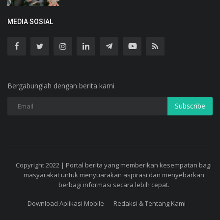
MEDIA SOSIAL
Bergabunglah dengan berita kami
Subscribe
Copyright 2022 | Portal berita yang memberikan kesempatan bagi
masyarakat untuk menyuarakan aspirasi dan menyebarkan
berbagi informasi secara lebih cepat.
Download Aplikasi Mobile
Redaksi & Tentang Kami