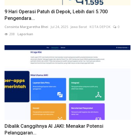
9 Hari Operasi Patuh di Depok, Lebih dari 5.700
Pengendara...
Consinta Margaretha Bhei
Jul 24, 2025
Jawa Barat
KOTA DEPOK
0
208
Laporkan
Dibalik Canggihnya AI JAKI: Menakar Potensi
Pelanggaran...