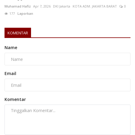
Muhamad Hafiz
Apr 7, 2026
DKI Jakarta
KOTA ADM. JAKARTA BARAT
0
177
Laporkan
KOMENTAR
Name
Email
Komentar