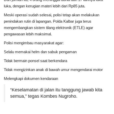
luka, dengan kerugian materi lebih dari Rp85 juta.
Meski operasi sudah selesai, polisi tetap akan melakukan
penindakan rutin di lapangan. Polda Kalbar juga terus
mengembangkan sistem tilang elektronik (ETLE) agar
pengawasan lebih maksimal.
Polisi mengimbau masyarakat agar:
Selalu memakai helm dan sabuk pengaman
Tidak bermain ponsel saat berkendara
Tidak mengizinkan anak di bawah umur mengendarai motor
Melengkapi dokumen kendaraan
“Keselamatan di jalan itu tanggung jawab kita
semua,” tegas Kombes Nugroho.