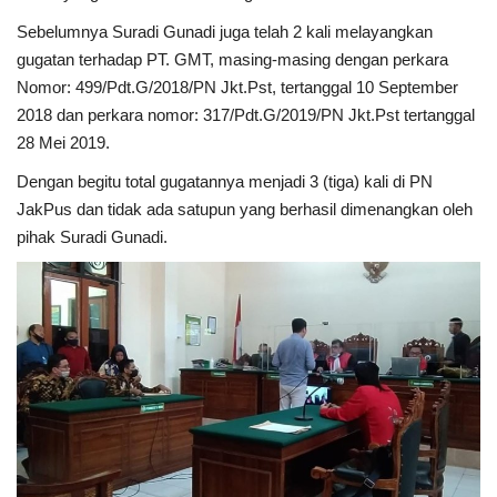
Sebelumnya Suradi Gunadi juga telah 2 kali melayangkan
gugatan terhadap PT. GMT, masing-masing dengan perkara
Nomor: 499/Pdt.G/2018/PN Jkt.Pst, tertanggal 10 September
2018 dan perkara nomor: 317/Pdt.G/2019/PN Jkt.Pst tertanggal
28 Mei 2019.
Dengan begitu total gugatannya menjadi 3 (tiga) kali di PN
JakPus dan tidak ada satupun yang berhasil dimenangkan oleh
pihak Suradi Gunadi.