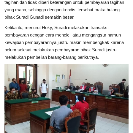
tagihan dan tidak diberi keterangan untuk pembayaran tagihan
yang mana, sehingga dengan kondisi tersebut maka hutang
pihak Suradi Gunadi semakin besar.
Ketika itu, menurut Hoky, Suradi melakukan transaksi
pembayaran dengan cara mencicil atau mengangsur namun
kewajiban pembayarannya justru makin membengkak karena
belum selesai melakukan pembayaran pihak Suradi justru
melakukan pembelian barang-barang berikutnya.