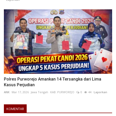
Polres Purworejo Amankan 14 Tersangka dari Lima
Kasus Perjudian
ANK
Mar 17, 2026
Jawa Tengah
KAB. PURWOREJO
0
44
Laporkan
KOMENTAR