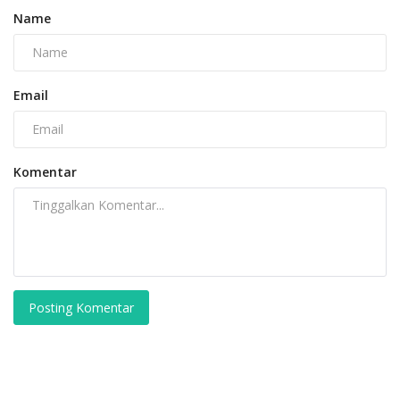
Name
Email
Komentar
Posting Komentar