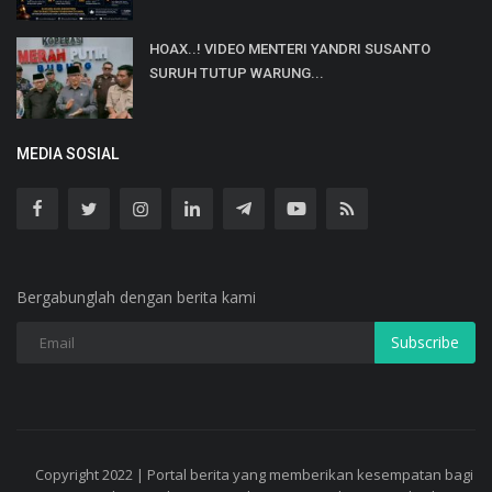
HOAX..! VIDEO MENTERI YANDRI SUSANTO
SURUH TUTUP WARUNG...
MEDIA SOSIAL
Bergabunglah dengan berita kami
Subscribe
Copyright 2022 | Portal berita yang memberikan kesempatan bagi