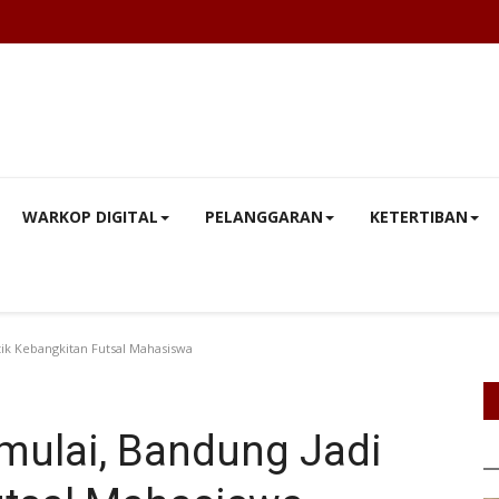
WARKOP DIGITAL
PELANGGARAN
KETERTIBAN
tik Kebangkitan Futsal Mahasiswa
mulai, Bandung Jadi