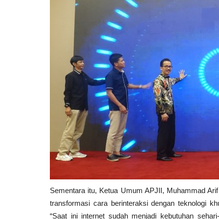
Sementara itu, Ketua Umum APJII, Muhammad Arif
transformasi cara berinteraksi dengan teknologi k
“Saat ini internet sudah menjadi kebutuhan sehar