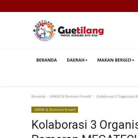
BERANDA
DAERAH
MAKAN BERGIZI
Beranda
UMKM & Ekonomi Kreatif
Kolaborasi 3 Organisasi
UMKM & Ekonomi Kreatif
Kolaborasi 3 Organi