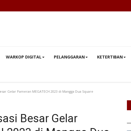
WARKOP DIGITAL
PELANGGARAN
KETERTIBAN
 Besar Gelar Pameran MEGATECH 2023 di Mangga Dua Square
sasi Besar Gelar