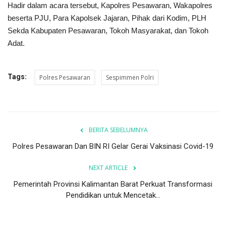
Hadir dalam acara tersebut, Kapolres Pesawaran, Wakapolres
beserta PJU, Para Kapolsek Jajaran, Pihak dari Kodim, PLH
Sekda Kabupaten Pesawaran, Tokoh Masyarakat, dan Tokoh
Adat.
Tags:
Polres Pesawaran
Sespimmen Polri
BERITA SEBELUMNYA
Polres Pesawaran Dan BIN RI Gelar Gerai Vaksinasi Covid-19
NEXT ARTICLE
Pemerintah Provinsi Kalimantan Barat Perkuat Transformasi
Pendidikan untuk Mencetak...