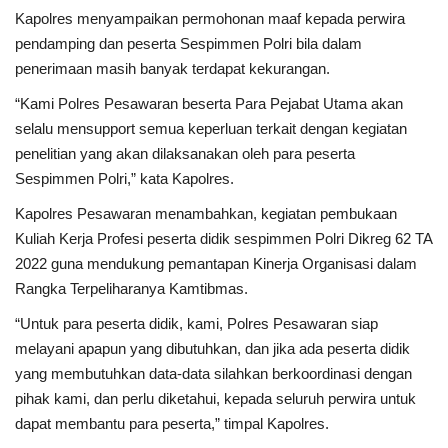
Kapolres menyampaikan permohonan maaf kepada perwira
pendamping dan peserta Sespimmen Polri bila dalam
penerimaan masih banyak terdapat kekurangan.
“Kami Polres Pesawaran beserta Para Pejabat Utama akan
selalu mensupport semua keperluan terkait dengan kegiatan
penelitian yang akan dilaksanakan oleh para peserta
Sespimmen Polri,” kata Kapolres.
Kapolres Pesawaran menambahkan, kegiatan pembukaan
Kuliah Kerja Profesi peserta didik sespimmen Polri Dikreg 62 TA
2022 guna mendukung pemantapan Kinerja Organisasi dalam
Rangka Terpeliharanya Kamtibmas.
“Untuk para peserta didik, kami, Polres Pesawaran siap
melayani apapun yang dibutuhkan, dan jika ada peserta didik
yang membutuhkan data-data silahkan berkoordinasi dengan
pihak kami, dan perlu diketahui, kepada seluruh perwira untuk
dapat membantu para peserta,” timpal Kapolres.