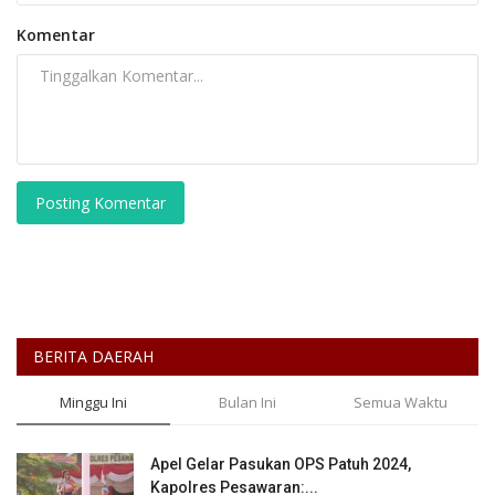
Komentar
Posting Komentar
BERITA DAERAH
Minggu Ini
Bulan Ini
Semua Waktu
Apel Gelar Pasukan OPS Patuh 2024,
Kapolres Pesawaran:...