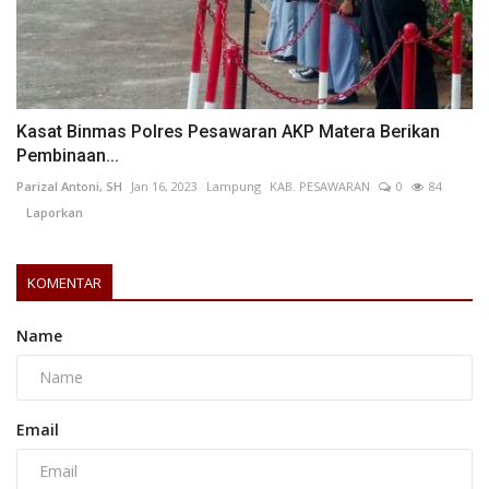
Kasat Binmas Polres Pesawaran AKP Matera Berikan
Pembinaan...
Parizal Antoni, SH
Jan 16, 2023
Lampung
KAB. PESAWARAN
0
84
Laporkan
KOMENTAR
Name
Email