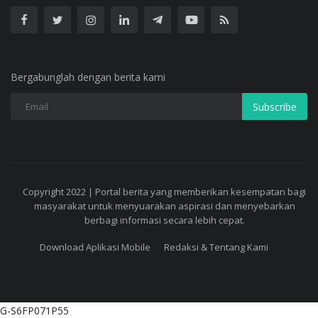
Bergabunglah dengan berita kami
Subscribe
Copyright 2022 | Portal berita yang memberikan kesempatan bagi
masyarakat untuk menyuarakan aspirasi dan menyebarkan
berbagi informasi secara lebih cepat.
Download Aplikasi Mobile
Redaksi & Tentang Kami
G-S6FP071P55