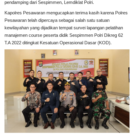
pendamping dari Sespimmen, Lemdiklat Polri.
Kapolres Pesawaran mengucapkan terima kasih karena Polres
Pesawaran telah dipercaya sebagai salah satu satuan
kewilayahan yang dijadikan tempat survei lapangan pelatihan
manajemen course peserta didik Sespimmen Polri Dikreg 62
T.A 2022 ditingkat Kesatuan Operasional Dasar (KOD).