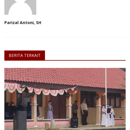
Parizal Antoni, SH
BERITA TERKAIT