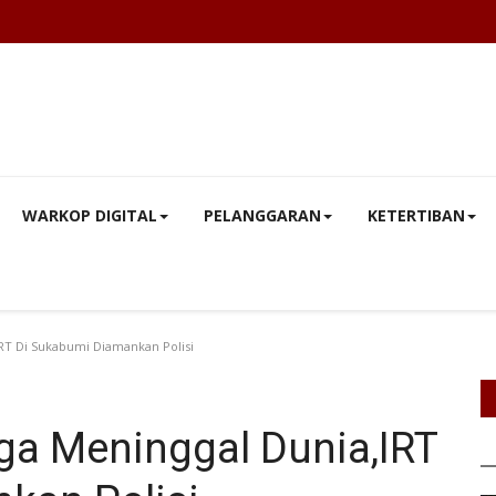
WARKOP DIGITAL
PELANGGARAN
KETERTIBAN
RT Di Sukabumi Diamankan Polisi
ga Meninggal Dunia,IRT