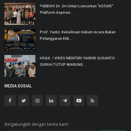
*HEBOH! Dr. Sri Untari Luncurkan "ASTARI"
Platform Aspirasi...
Prof. Yanto: Kekeliruan Hukum Acara Bukan
Pelanggaran Etik...
HOAX..! VIDEO MENTERI YANDRI SUSANTO
SURUH TUTUP WARUNG...
MEDIA SOSIAL
Bergabunglah dengan berita kami