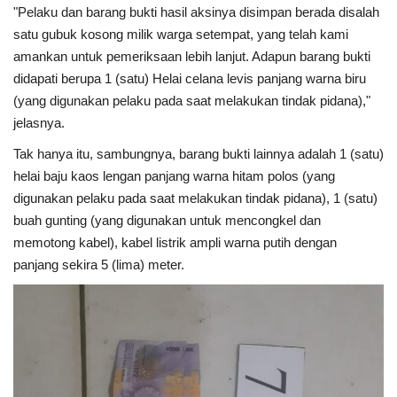
"Pelaku dan barang bukti hasil aksinya disimpan berada disalah
satu gubuk kosong milik warga setempat, yang telah kami
amankan untuk pemeriksaan lebih lanjut. Adapun barang bukti
didapati berupa 1 (satu) Helai celana levis panjang warna biru
(yang digunakan pelaku pada saat melakukan tindak pidana),"
jelasnya.
Tak hanya itu, sambungnya, barang bukti lainnya adalah 1 (satu)
helai baju kaos lengan panjang warna hitam polos (yang
digunakan pelaku pada saat melakukan tindak pidana), 1 (satu)
buah gunting (yang digunakan untuk mencongkel dan
memotong kabel), kabel listrik ampli warna putih dengan
panjang sekira 5 (lima) meter.