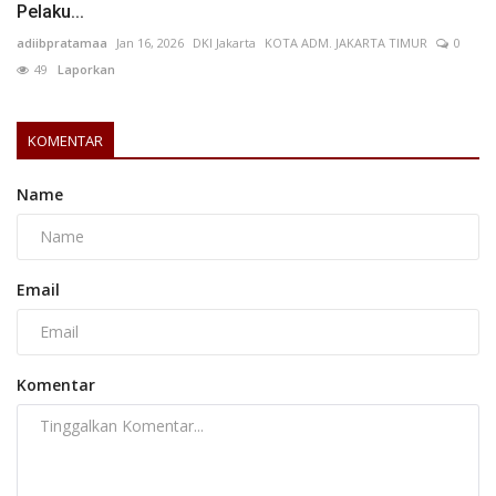
Pelaku...
adiibpratamaa
Jan 16, 2026
DKI Jakarta
KOTA ADM. JAKARTA TIMUR
0
49
Laporkan
KOMENTAR
Name
Email
Komentar