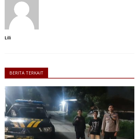
Lili
BERITA TERKAIT