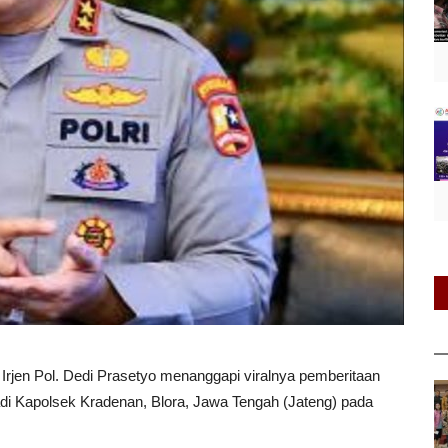
 Irjen Pol. Dedi Prasetyo menanggapi viralnya pemberitaan
adi Kapolsek Kradenan, Blora, Jawa Tengah (Jateng) pada