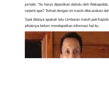
jurnalis. “Itu harus dipastikan dahulu oleh Wakapo
seperti apa? Terkait dengan ini masih dibicarakan dah
Saat ditanya apakah Iptu Umbaran masih jadi Kapols
pihaknya belum mendapatkan informasi hal itu.