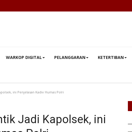
WARKOP DIGITAL
PELANGGARAN
KETERTIBAN
apolsek, ini Penjelasan Kadiv Humas Polri
ik Jadi Kapolsek, ini