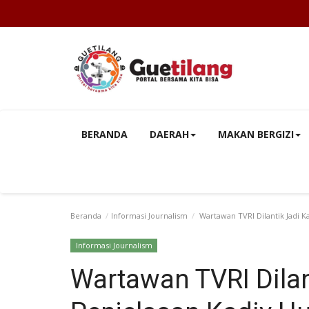
BERANDA
DAERAH
MAKAN BERGIZI
Beranda
Informasi Journalism
Wartawan TVRI Dilantik Jadi K
Informasi Journalism
Wartawan TVRI Dilant