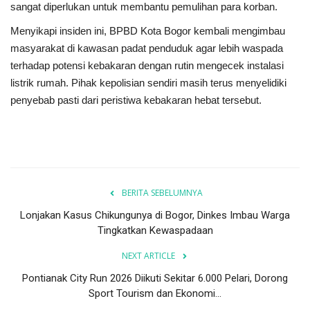
sangat diperlukan untuk membantu pemulihan para korban.
Menyikapi insiden ini, BPBD Kota Bogor kembali mengimbau
masyarakat di kawasan padat penduduk agar lebih waspada
terhadap potensi kebakaran dengan rutin mengecek instalasi
listrik rumah. Pihak kepolisian sendiri masih terus menyelidiki
penyebab pasti dari peristiwa kebakaran hebat tersebut.
BERITA SEBELUMNYA
Lonjakan Kasus Chikungunya di Bogor, Dinkes Imbau Warga
Tingkatkan Kewaspadaan
NEXT ARTICLE
Pontianak City Run 2026 Diikuti Sekitar 6.000 Pelari, Dorong
Sport Tourism dan Ekonomi...