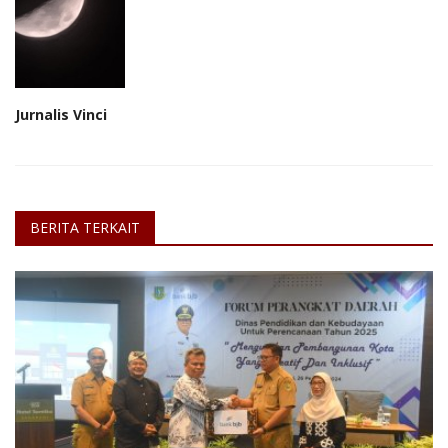
Jurnalis Vinci
BERITA TERKAIT