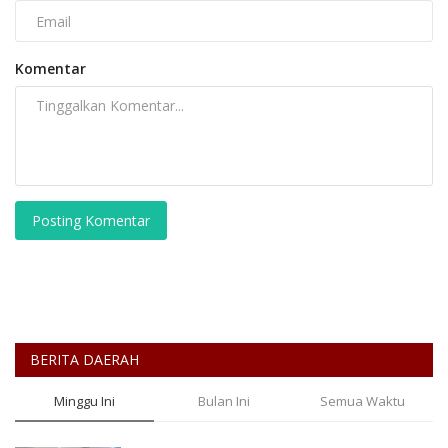
Komentar
Posting Komentar
BERITA DAERAH
Minggu Ini
Bulan Ini
Semua Waktu