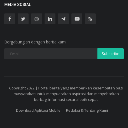
MEDIA SOSIAL
Bergabunglah dengan berita kami
Subscribe
Copyright 2022 | Portal berita yang memberikan kesempatan bagi
masyarakat untuk menyuarakan aspirasi dan menyebarkan
berbagi informasi secara lebih cepat.
Download Aplikasi Mobile
Redaksi & Tentang Kami