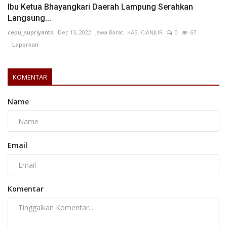
Ibu Ketua Bhayangkari Daerah Lampung Serahkan
Langsung...
cepu_supriyanto
Dec 13, 2022
Jawa Barat
KAB. CIANJUR
0
67
Laporkan
KOMENTAR
Name
Email
Komentar