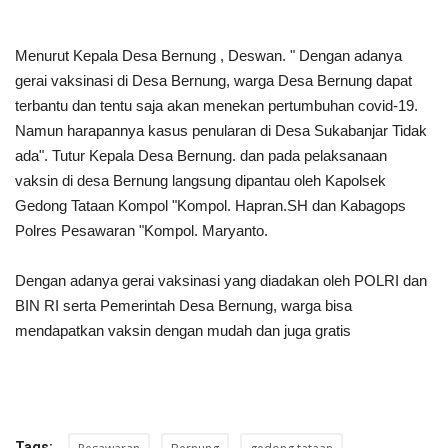
Menurut Kepala Desa Bernung , Deswan. " Dengan adanya
gerai vaksinasi di Desa Bernung, warga Desa Bernung dapat
terbantu dan tentu saja akan menekan pertumbuhan covid-19.
Namun harapannya kasus penularan di Desa Sukabanjar Tidak
ada". Tutur Kepala Desa Bernung. dan pada pelaksanaan
vaksin di desa Bernung langsung dipantau oleh Kapolsek
Gedong Tataan Kompol "Kompol. Hapran.SH dan Kabagops
Polres Pesawaran "Kompol. Maryanto.
Dengan adanya gerai vaksinasi yang diadakan oleh POLRI dan
BIN RI serta Pemerintah Desa Bernung, warga bisa
mendapatkan vaksin dengan mudah dan juga gratis
Tags: