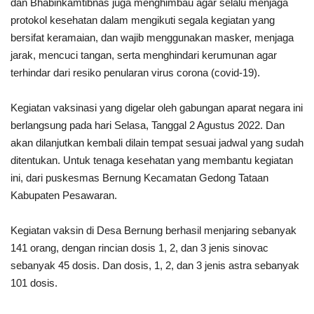
dan Bhabinkamtibnas juga menghimbau agar selalu menjaga
protokol kesehatan dalam mengikuti segala kegiatan yang
bersifat keramaian, dan wajib menggunakan masker, menjaga
jarak, mencuci tangan, serta menghindari kerumunan agar
terhindar dari resiko penularan virus corona (covid-19).
Kegiatan vaksinasi yang digelar oleh gabungan aparat negara ini
berlangsung pada hari Selasa, Tanggal 2 Agustus 2022. Dan
akan dilanjutkan kembali dilain tempat sesuai jadwal yang sudah
ditentukan. Untuk tenaga kesehatan yang membantu kegiatan
ini, dari puskesmas Bernung Kecamatan Gedong Tataan
Kabupaten Pesawaran.
Kegiatan vaksin di Desa Bernung berhasil menjaring sebanyak
141 orang, dengan rincian dosis 1, 2, dan 3 jenis sinovac
sebanyak 45 dosis. Dan dosis, 1, 2, dan 3 jenis astra sebanyak
101 dosis.