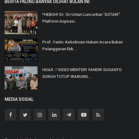
BERITA PALING BANYAK DILIHAT BULAN INI
*HEBOH! Dr. Sri Untari Luncurkan "ASTARI"
Platform Aspirasi...
Prof. Yanto: Kekeliruan Hukum Acara Bukan
Pelanggaran Etik...
HOAX..! VIDEO MENTERI YANDRI SUSANTO
SURUH TUTUP WARUNG...
MEDIA SOSIAL