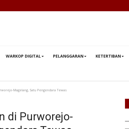
WARKOP DIGITAL
PELANGGARAN
KETERTIBAN
rworejo-Magelang, Satu Pengendara Tewas
 di Purworejo-