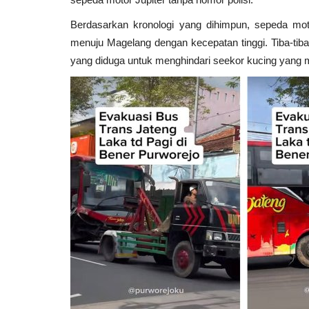
Berdasarkan kronologi yang dihimpun, sepeda mot
menuju Magelang dengan kecepatan tinggi. Tiba-t
yang diduga untuk menghindari seekor kucing yang me