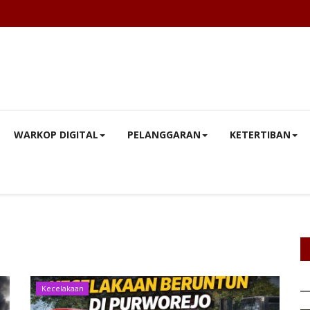
WARKOP DIGITAL
PELANGGARAN
KETERTIBAN
Kecelakaan