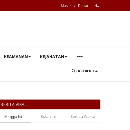
/
Masuk
Daftar
KEAMANAN
KEJAHATAN
CARI BERITA..
BERITA VIRAL
Minggu Ini
Bulan Ini
Semua Waktu