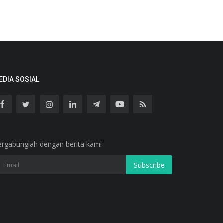
EDIA SOSIAL
ergabunglah dengan berita kami
Subscribe