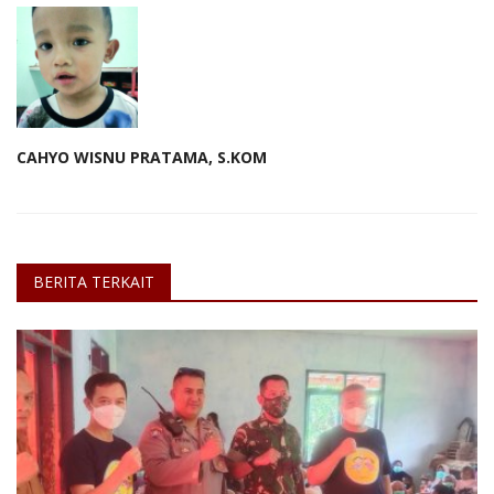
CAHYO WISNU PRATAMA, S.KOM
BERITA TERKAIT