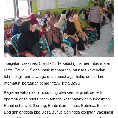
"Kegiatan vaksinasi Covid - 19 Tersebut guna memutus matai
rantai Covid - 19 dan untuk menambah Imunitas kekebalan
tubuh bagi semua warga desa bunut agar hidup sehat dan
mematuhi peraturan pemerintah," kata Bayu.
Kegiatan vaksinasi ini didukung oleh semua pihak seperti
aparatur desa bunut, team tenaga Kesehatan dari puskesmas
Bunut sebanyak 3 orang, Bhabinkamtibmas, Babinsa, ketua
Bpd dan anggota bpd Desa Bunut, Sehingga kegiatan Vaksinasi