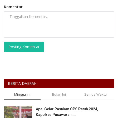
Komentar
Posting Komentar
BERITA DAERAH
Minggu Ini
Bulan Ini
Semua Waktu
Apel Gelar Pasukan OPS Patuh 2024,
Kapolres Pesawaran:...