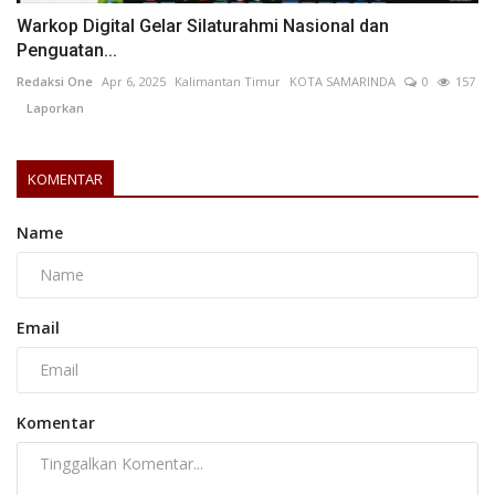
Warkop Digital Gelar Silaturahmi Nasional dan
Penguatan...
Redaksi One
Apr 6, 2025
Kalimantan Timur
KOTA SAMARINDA
0
157
Laporkan
KOMENTAR
Name
Email
Komentar