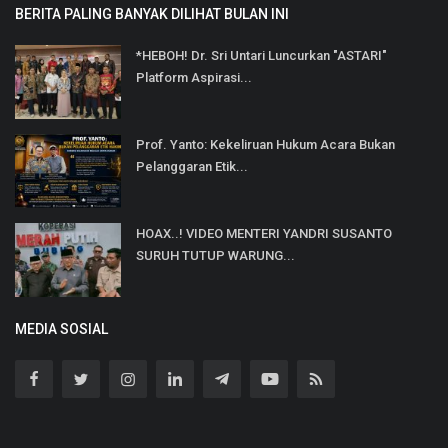
BERITA PALING BANYAK DILIHAT BULAN INI
*HEBOH! Dr. Sri Untari Luncurkan "ASTARI"
Platform Aspirasi...
Prof. Yanto: Kekeliruan Hukum Acara Bukan
Pelanggaran Etik...
HOAX..! VIDEO MENTERI YANDRI SUSANTO
SURUH TUTUP WARUNG...
MEDIA SOSIAL