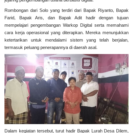
Rombongan dari Solo yang terdiri dari Bapak Riyanto, Bapak
Kesehatan
Farid, Bapak Aris, dan Bapak Adit hadir dengan tujuan
mempelajari pengembangan Warkop Digital serta memahami
Layanan Publik
cara kerja operasional yang diterapkan. Mereka menunjukkan
ketertarikan untuk mendalami sistem yang telah berjalan,
Perempuan/Anak
termasuk peluang penerapannya di daerah asal.
Dalam kegiatan tersebut, turut hadir Bapak Lurah Desa Dilem,