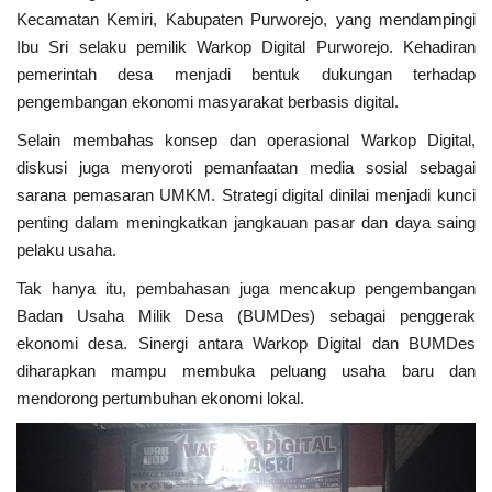
Kecamatan Kemiri, Kabupaten Purworejo, yang mendampingi
Ibu Sri selaku pemilik Warkop Digital Purworejo. Kehadiran
pemerintah desa menjadi bentuk dukungan terhadap
pengembangan ekonomi masyarakat berbasis digital.
Selain membahas konsep dan operasional Warkop Digital,
diskusi juga menyoroti pemanfaatan media sosial sebagai
sarana pemasaran UMKM. Strategi digital dinilai menjadi kunci
penting dalam meningkatkan jangkauan pasar dan daya saing
pelaku usaha.
Tak hanya itu, pembahasan juga mencakup pengembangan
Badan Usaha Milik Desa (BUMDes) sebagai penggerak
ekonomi desa. Sinergi antara Warkop Digital dan BUMDes
diharapkan mampu membuka peluang usaha baru dan
mendorong pertumbuhan ekonomi lokal.