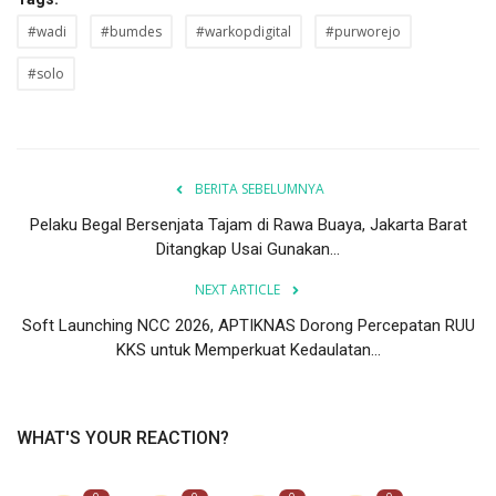
#wadi
#bumdes
#warkopdigital
#purworejo
#solo
BERITA SEBELUMNYA
Pelaku Begal Bersenjata Tajam di Rawa Buaya, Jakarta Barat
Ditangkap Usai Gunakan...
NEXT ARTICLE
Soft Launching NCC 2026, APTIKNAS Dorong Percepatan RUU
KKS untuk Memperkuat Kedaulatan...
WHAT'S YOUR REACTION?