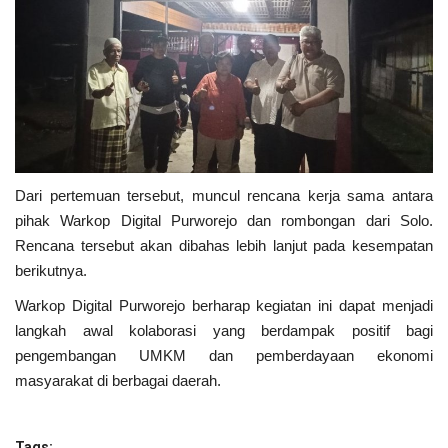
Dari pertemuan tersebut, muncul rencana kerja sama antara
pihak Warkop Digital Purworejo dan rombongan dari Solo.
Rencana tersebut akan dibahas lebih lanjut pada kesempatan
berikutnya.
Warkop Digital Purworejo berharap kegiatan ini dapat menjadi
langkah awal kolaborasi yang berdampak positif bagi
pengembangan UMKM dan pemberdayaan ekonomi
masyarakat di berbagai daerah.
Tags: