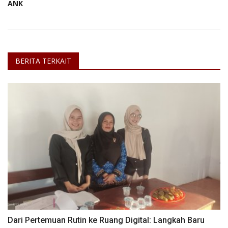
ANK
BERITA TERKAIT
Dari Pertemuan Rutin ke Ruang Digital: Langkah Baru