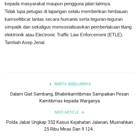
kepada masyarakat maupun pengguna jalan lainnya.
Tidak lupa petugas di lapangan selalu memberikan himbauan
kamseltibcar lantas secara humanis serta teguran-teguran
simpatik dan sekaligus mensosialisasikan pemberlakuan tilang
elektronik atau Electronic Traffic Law Enforcement (ETLE).
Tambah Asep Jenal
BERITA SEBELUMNYA
Dalam Giat Sambang, Bhabinkamtibmas Sampaikan Pesan
Kamtibmas kepada Warganya
NEXT ARTICLE
Polda Jabar Ungkap 352 Kasus Kejahatan Jalanan, Musnahkan
25 Ribu Miras Dan 9.124...