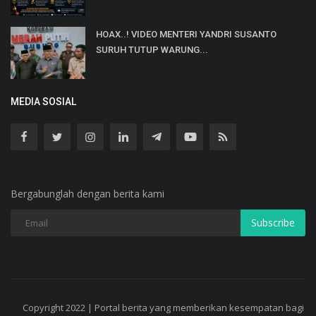
HOAX..! VIDEO MENTERI YANDRI SUSANTO
SURUH TUTUP WARUNG...
MEDIA SOSIAL
Bergabunglah dengan berita kami
Subscribe
Copyright 2022 | Portal berita yang memberikan kesempatan bagi