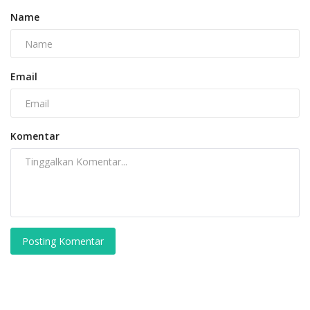
Name
Email
Komentar
Posting Komentar