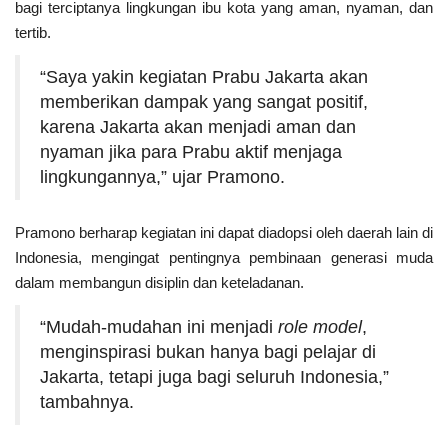
bagi terciptanya lingkungan ibu kota yang aman, nyaman, dan
tertib.
Kesehatan
“Saya yakin kegiatan Prabu Jakarta akan
Layanan Publik
memberikan dampak yang sangat positif,
karena Jakarta akan menjadi aman dan
Perempuan/Anak
nyaman jika para Prabu aktif menjaga
lingkungannya,” ujar Pramono.
Pramono berharap kegiatan ini dapat diadopsi oleh daerah lain di
Indonesia, mengingat pentingnya pembinaan generasi muda
dalam membangun disiplin dan keteladanan.
“Mudah-mudahan ini menjadi
role model
,
menginspirasi bukan hanya bagi pelajar di
Jakarta, tetapi juga bagi seluruh Indonesia,”
tambahnya.