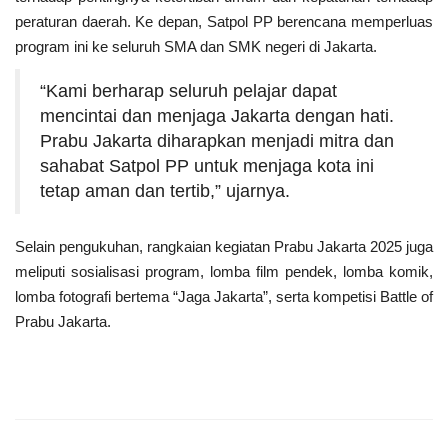
peraturan daerah. Ke depan, Satpol PP berencana memperluas
program ini ke seluruh SMA dan SMK negeri di Jakarta.
“Kami berharap seluruh pelajar dapat
mencintai dan menjaga Jakarta dengan hati.
Prabu Jakarta diharapkan menjadi mitra dan
sahabat Satpol PP untuk menjaga kota ini
tetap aman dan tertib,” ujarnya.
Selain pengukuhan, rangkaian kegiatan Prabu Jakarta 2025 juga
meliputi sosialisasi program, lomba film pendek, lomba komik,
lomba fotografi bertema “Jaga Jakarta”, serta kompetisi Battle of
Prabu Jakarta.