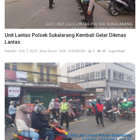
Unit Lantas Polsek Sukalarang Kembali Gelar Dikmas
Lantas
Hendri
Feb 7, 2023
Jawa Barat
KAB. SUKABUMI
0
68
Laporkan