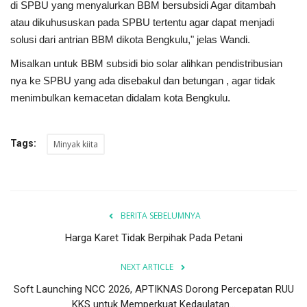
di SPBU yang menyalurkan BBM bersubsidi Agar ditambah
atau dikuhususkan pada SPBU tertentu agar dapat menjadi
solusi dari antrian BBM dikota Bengkulu," jelas Wandi.
Misalkan untuk BBM subsidi bio solar alihkan pendistribusian
nya ke SPBU yang ada disebakul dan betungan , agar tidak
menimbulkan kemacetan didalam kota Bengkulu.
Tags:
Minyak kiita
BERITA SEBELUMNYA
Harga Karet Tidak Berpihak Pada Petani
NEXT ARTICLE
Soft Launching NCC 2026, APTIKNAS Dorong Percepatan RUU
KKS untuk Memperkuat Kedaulatan...