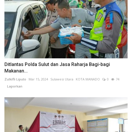
Ditlantas Polda Sulut dan Jasa Raharja Bagi-bagi
Makanan...
Zulkifli Liputo
Mar 15, 2024
Sulawesi Utara
KOTA MANADO
0
74
Laporkan