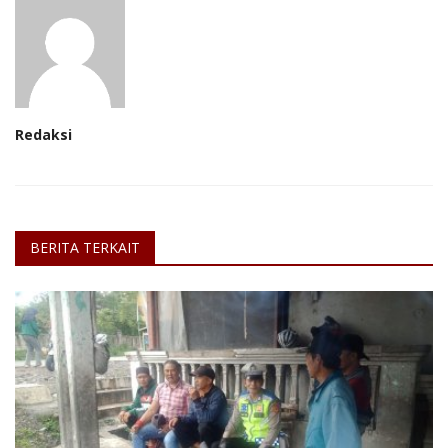
Redaksi
BERITA TERKAIT