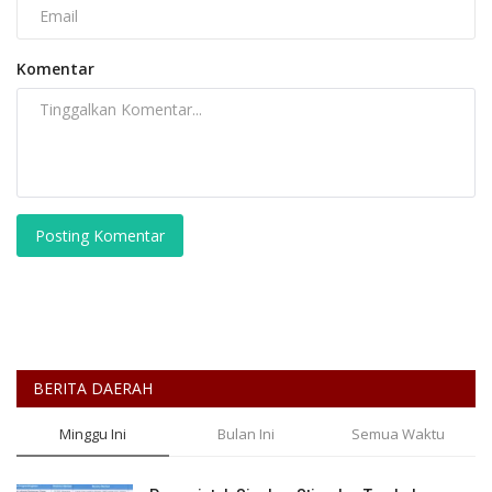
Komentar
Posting Komentar
BERITA DAERAH
Minggu Ini
Bulan Ini
Semua Waktu