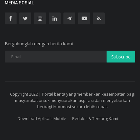
MEDIA SOSIAL
Bergabunglah dengan berita kami
Subscribe
Copyright 2022 | Portal berita yang memberikan kesempatan bagi
masyarakat untuk menyuarakan aspirasi dan menyebarkan
berbagi informasi secara lebih cepat.
Download Aplikasi Mobile
Redaksi & Tentang Kami