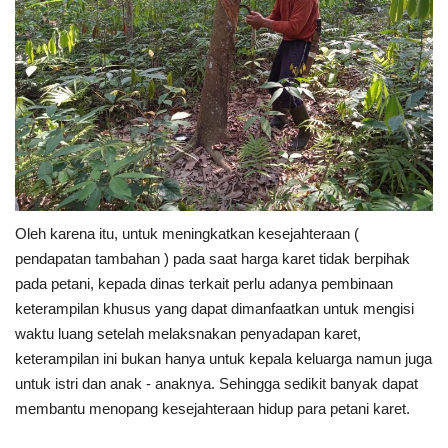
Oleh karena itu, untuk meningkatkan kesejahteraan (
pendapatan tambahan ) pada saat harga karet tidak berpihak
pada petani, kepada dinas terkait perlu adanya pembinaan
keterampilan khusus yang dapat dimanfaatkan untuk mengisi
waktu luang setelah melaksnakan penyadapan karet,
keterampilan ini bukan hanya untuk kepala keluarga namun juga
untuk istri dan anak - anaknya. Sehingga sedikit banyak dapat
membantu menopang kesejahteraan hidup para petani karet.