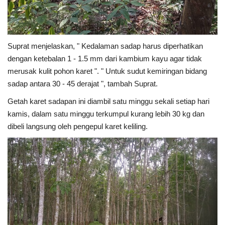
Suprat menjelaskan, " Kedalaman sadap harus diperhatikan
dengan ketebalan 1 - 1.5 mm dari kambium kayu agar tidak
merusak kulit pohon karet ". " Untuk sudut kemiringan bidang
sadap antara 30 - 45 derajat ", tambah Suprat.
Getah karet sadapan ini diambil satu minggu sekali setiap hari
kamis, dalam satu minggu terkumpul kurang lebih 30 kg dan
dibeli langsung oleh pengepul karet keliling.