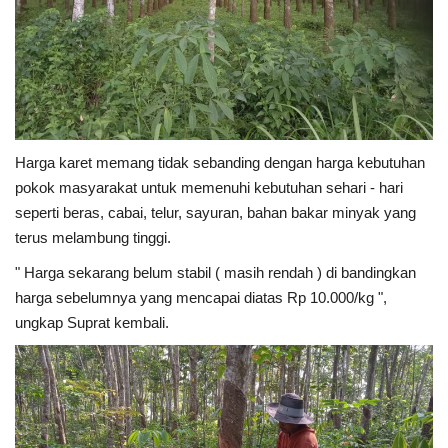
Harga karet memang tidak sebanding dengan harga kebutuhan
pokok masyarakat untuk memenuhi kebutuhan sehari - hari
seperti beras, cabai, telur, sayuran, bahan bakar minyak yang
terus melambung tinggi.
" Harga sekarang belum stabil ( masih rendah ) di bandingkan
harga sebelumnya yang mencapai diatas Rp 10.000/kg ",
ungkap Suprat kembali.