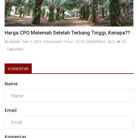
Harga CPO Melemah Setelah Terbang Tinggi, Kenapa??
M.chaidir
Mar 7, 2026
Kalimantan Timur
KOTA SAMARINDA
0
53
Laporkan
KOMENTAR
Name
Email
Komentar