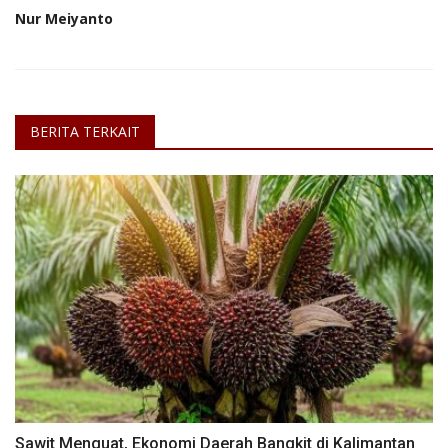
Nur Meiyanto
BERITA TERKAIT
Sawit Menguat, Ekonomi Daerah Bangkit di Kalimantan