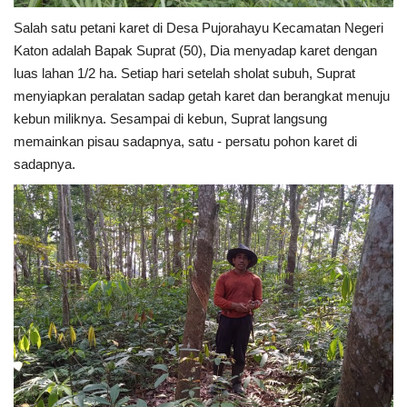
Salah satu petani karet di Desa Pujorahayu Kecamatan Negeri
Katon adalah Bapak Suprat (50), Dia menyadap karet dengan
luas lahan 1/2 ha. Setiap hari setelah sholat subuh, Suprat
menyiapkan peralatan sadap getah karet dan berangkat menuju
kebun miliknya. Sesampai di kebun, Suprat langsung
memainkan pisau sadapnya, satu - persatu pohon karet di
sadapnya.