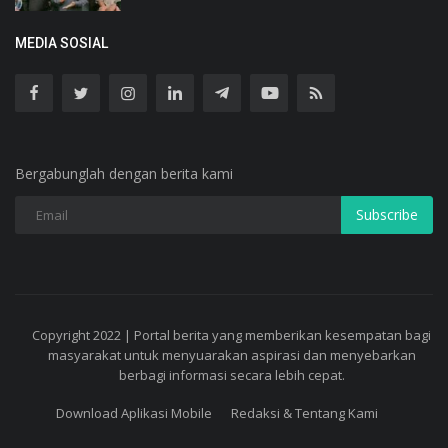
MEDIA SOSIAL
Bergabunglah dengan berita kami
Subscribe
Copyright 2022 | Portal berita yang memberikan kesempatan bagi
masyarakat untuk menyuarakan aspirasi dan menyebarkan
berbagi informasi secara lebih cepat.
Download Aplikasi Mobile
Redaksi & Tentang Kami