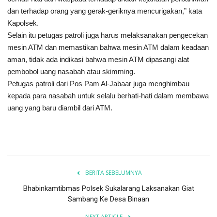
dan terhadap orang yang gerak-geriknya mencurigakan,” kata
Kapolsek.
Selain itu petugas patroli juga harus melaksanakan pengecekan
mesin ATM dan memastikan bahwa mesin ATM dalam keadaan
aman, tidak ada indikasi bahwa mesin ATM dipasangi alat
pembobol uang nasabah atau skimming.
Petugas patroli dari Pos Pam Al-Jabaar juga menghimbau
kepada para nasabah untuk selalu berhati-hati dalam membawa
uang yang baru diambil dari ATM.
BERITA SEBELUMNYA
Bhabinkamtibmas Polsek Sukalarang Laksanakan Giat
Sambang Ke Desa Binaan
NEXT ARTICLE