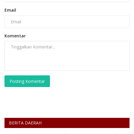
Email
Komentar
Posting Komentar
BERITA DAERAH