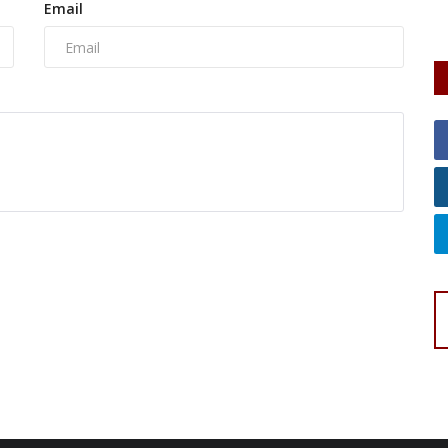
Email