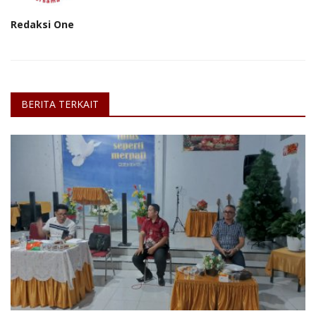
Redaksi One
BERITA TERKAIT