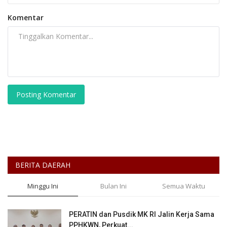
Komentar
Posting Komentar
BERITA DAERAH
Minggu Ini
Bulan Ini
Semua Waktu
PERATIN dan Pusdik MK RI Jalin Kerja Sama
PPHKWN, Perkuat...