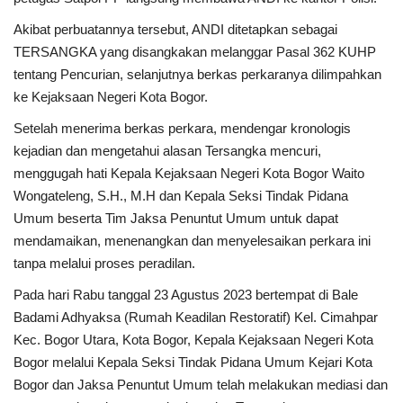
Akibat perbuatannya tersebut, ANDI ditetapkan sebagai
TERSANGKA yang disangkakan melanggar Pasal 362 KUHP
tentang Pencurian, selanjutnya berkas perkaranya dilimpahkan
ke Kejaksaan Negeri Kota Bogor.
Setelah menerima berkas perkara, mendengar kronologis
kejadian dan mengetahui alasan Tersangka mencuri,
menggugah hati Kepala Kejaksaan Negeri Kota Bogor Waito
Wongateleng, S.H., M.H dan Kepala Seksi Tindak Pidana
Umum beserta Tim Jaksa Penuntut Umum untuk dapat
mendamaikan, menenangkan dan menyelesaikan perkara ini
tanpa melalui proses peradilan.
Pada hari Rabu tanggal 23 Agustus 2023 bertempat di Bale
Badami Adhyaksa (Rumah Keadilan Restoratif) Kel. Cimahpar
Kec. Bogor Utara, Kota Bogor, Kepala Kejaksaan Negeri Kota
Bogor melalui Kepala Seksi Tindak Pidana Umum Kejari Kota
Bogor dan Jaksa Penuntut Umum telah melakukan mediasi dan