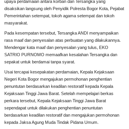
upaya perdamaian antara korban dan Tersangka yang
disaksikan langsung oleh Penyidik Polresta Bogor Kota, Pejabat
Pemerintahan setempat, tokoh agama setempat dan tokoh
masyarakat.
Pada kesempatan tersebut, Tersangka ANDI menyampaikan
rasa maaf dan penyesalan atas perbuatan yang dilakukannya.
Mendengar kata maaf dan penyesalan yang tulus, EKO
SATRIO PURNOMO memaafkan kesalahan Tersangka dan
sepakat untuk berdamai tanpa syarat.
Usai tercapai kesepakatan perdamaian, Kepala Kejaksaan
Negeri Kota Bogor mengajukan permohonan penghentian
penuntutan berdasarkan keadilan restoratif kepada Kepala
Kejaksaan Tinggi Jawa Barat. Setelah mempelajari berkas
perkara tersebut, Kepala Kejaksaan Tinggi Jawa Barat
sependapat untuk dilakukan penghentian penuntutan
berdasarkan keadilan restoratif dan mengajukan permohonan
kepada Jaksa Agung Muda Tindak Pidana Umum.