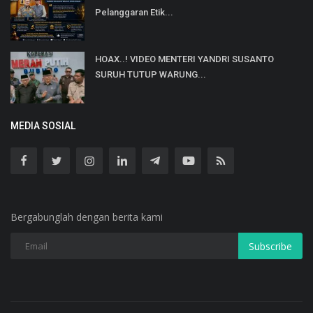
Pelanggaran Etik...
HOAX..! VIDEO MENTERI YANDRI SUSANTO
SURUH TUTUP WARUNG...
MEDIA SOSIAL
Bergabunglah dengan berita kami
Subscribe