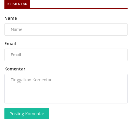
KOMENTAR
Name
Email
Komentar
Posting Komentar