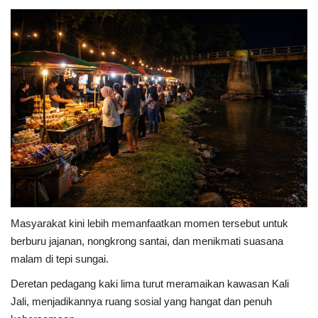
Masyarakat kini lebih memanfaatkan momen tersebut untuk
berburu jajanan, nongkrong santai, dan menikmati suasana
malam di tepi sungai.
Deretan pedagang kaki lima turut meramaikan kawasan Kali
Jali, menjadikannya ruang sosial yang hangat dan penuh