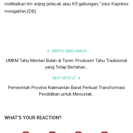
melibatkan tim anjing pelacak atau K9 gabungan," tutur Kapolres
mengakhiri.(DB)
BERITA SEBELUMNYA
UMKM Tahu Mentari Bulan di Turen: Produsen Tahu Tradisional
yang Tetap Bertahan...
NEXT ARTICLE
Pemerintah Provinsi Kalimantan Barat Perkuat Transformasi
Pendidikan untuk Mencetak...
WHAT'S YOUR REACTION?