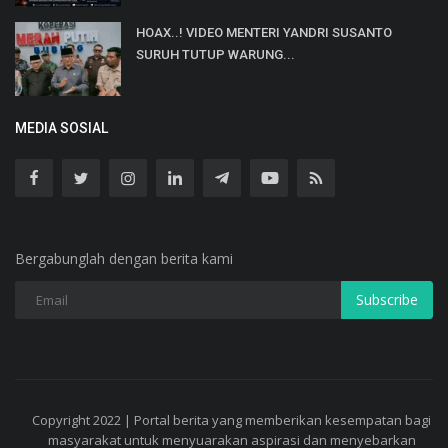
HOAX..! VIDEO MENTERI YANDRI SUSANTO
SURUH TUTUP WARUNG...
MEDIA SOSIAL
Bergabunglah dengan berita kami
Subscribe
Copyright 2022 | Portal berita yang memberikan kesempatan bagi
masyarakat untuk menyuarakan aspirasi dan menyebarkan