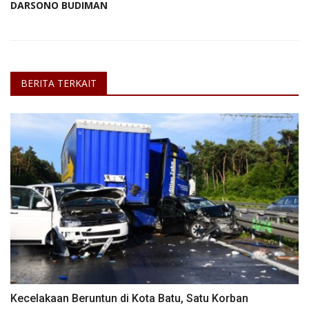
DARSONO BUDIMAN
BERITA TERKAIT
Kecelakaan Beruntun di Kota Batu, Satu Korban