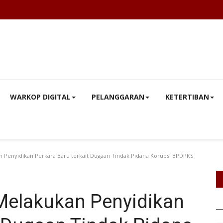
WARKOP DIGITAL
PELANGGARAN
KETERTIBAN
 Penyidikan Perkara Baru terkait Dugaan Tindak Pidana Korupsi BPDPKS
 Melakukan Penyidikan