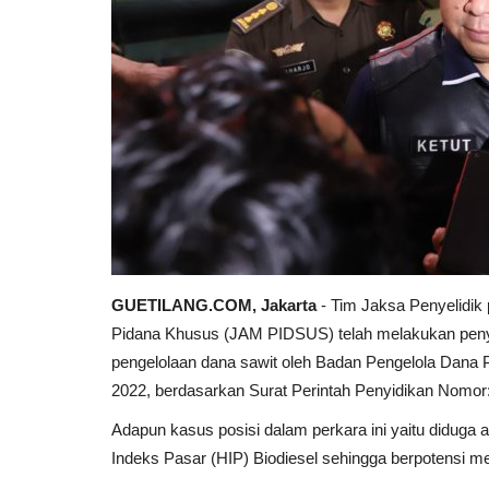
GUETILANG.COM, Jakarta
- Tim Jaksa Penyelidik
Pidana Khusus (JAM PIDSUS) telah melakukan penyi
pengelolaan dana sawit oleh Badan Pengelola Dana
2022, berdasarkan Surat Perintah Penyidikan Nomor:
Adapun kasus posisi dalam perkara ini yaitu didu
Indeks Pasar (HIP) Biodiesel sehingga berpotensi 