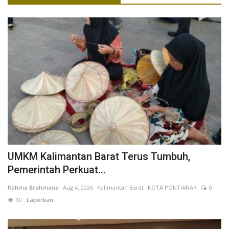
UMKM Kalimantan Barat Terus Tumbuh,
Pemerintah Perkuat...
Rahma Brahmana
Aug 4, 2026
Kalimantan Barat
KOTA PONTIANAK
0
10
Laporkan