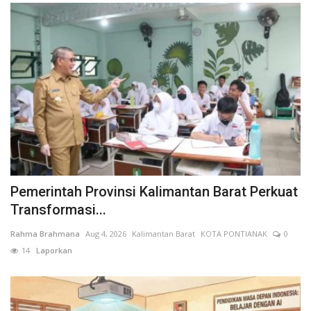
Pemerintah Provinsi Kalimantan Barat Perkuat
Transformasi...
Rahma Brahmana
Aug 4, 2026
Kalimantan Barat
KOTA PONTIANAK
0
14
Laporkan