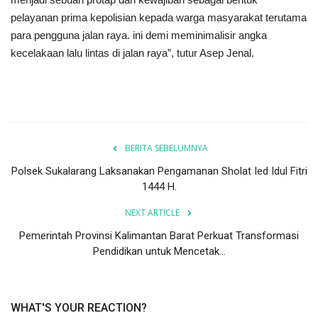
pelayanan prima kepolisian kepada warga masyarakat terutama
para pengguna jalan raya. ini demi meminimalisir angka
kecelakaan lalu lintas di jalan raya”, tutur Asep Jenal.
BERITA SEBELUMNYA
Polsek Sukalarang Laksanakan Pengamanan Sholat Ied Idul Fitri
1444 H.
NEXT ARTICLE
Pemerintah Provinsi Kalimantan Barat Perkuat Transformasi
Pendidikan untuk Mencetak...
WHAT'S YOUR REACTION?