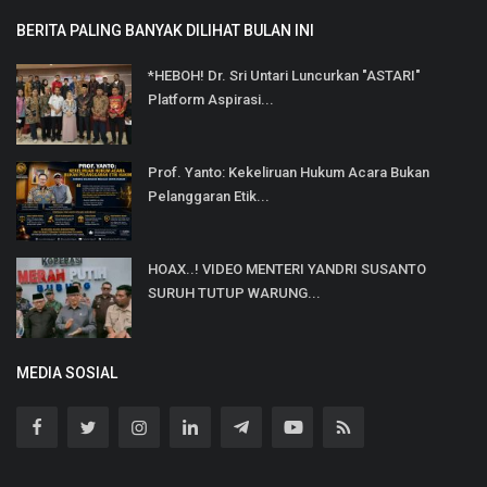
BERITA PALING BANYAK DILIHAT BULAN INI
*HEBOH! Dr. Sri Untari Luncurkan "ASTARI"
Platform Aspirasi...
Prof. Yanto: Kekeliruan Hukum Acara Bukan
Pelanggaran Etik...
HOAX..! VIDEO MENTERI YANDRI SUSANTO
SURUH TUTUP WARUNG...
MEDIA SOSIAL