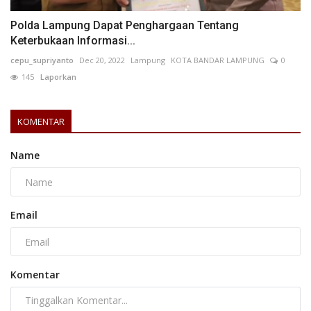
Polda Lampung Dapat Penghargaan Tentang
Keterbukaan Informasi...
cepu_supriyanto
Dec 20, 2022
Lampung
KOTA BANDAR LAMPUNG
0
145
Laporkan
KOMENTAR
Name
Email
Komentar