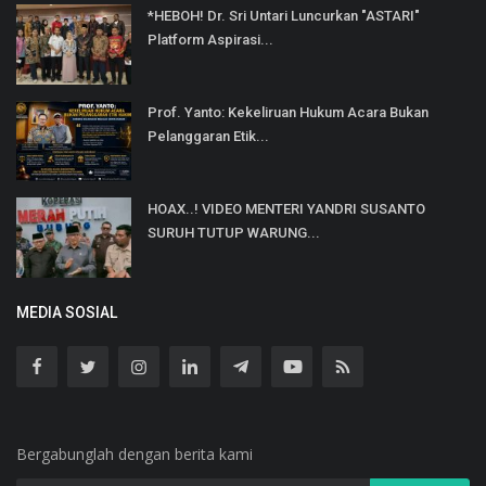
*HEBOH! Dr. Sri Untari Luncurkan "ASTARI"
Platform Aspirasi...
Prof. Yanto: Kekeliruan Hukum Acara Bukan
Pelanggaran Etik...
HOAX..! VIDEO MENTERI YANDRI SUSANTO
SURUH TUTUP WARUNG...
MEDIA SOSIAL
Bergabunglah dengan berita kami