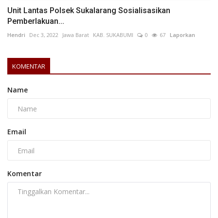
Unit Lantas Polsek Sukalarang Sosialisasikan
Pemberlakuan...
Hendri
Dec 3, 2022
Jawa Barat
KAB. SUKABUMI
0
67
Laporkan
KOMENTAR
Name
Email
Komentar