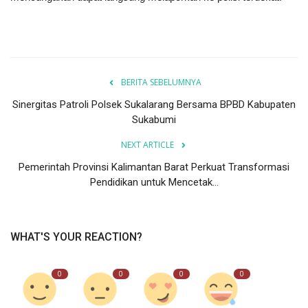
BERITA SEBELUMNYA
Sinergitas Patroli Polsek Sukalarang Bersama BPBD Kabupaten
Sukabumi
NEXT ARTICLE
Pemerintah Provinsi Kalimantan Barat Perkuat Transformasi
Pendidikan untuk Mencetak...
WHAT'S YOUR REACTION?
0
0
0
0