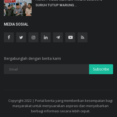
SURUH TUTUP WARUNG...
MEDIA SOSIAL
Bergabunglah dengan berita kami
Subscribe
Copyright 2022 | Portal berita yang memberikan kesempatan bagi
masyarakat untuk menyuarakan aspirasi dan menyebarkan
berbagi informasi secara lebih cepat.