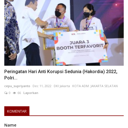
Peringatan Hari Anti Korupsi Sedunia (Hakordia) 2022,
Polri...
cepu_supriyanto
Dec 11, 2022
DKI Jakarta
KOTA ADM. JAKARTA SELATAN
0
66
Laporkan
KOMENTAR
Name