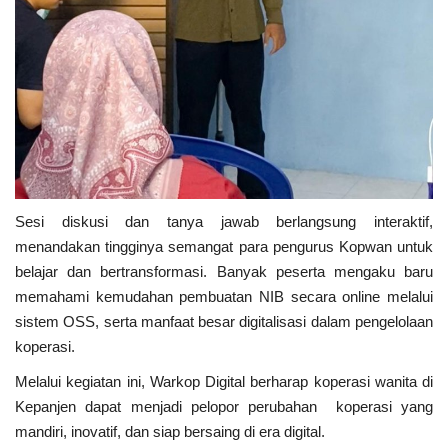
Sesi diskusi dan tanya jawab berlangsung interaktif,
menandakan tingginya semangat para pengurus Kopwan untuk
belajar dan bertransformasi. Banyak peserta mengaku baru
memahami kemudahan pembuatan NIB secara online melalui
sistem OSS, serta manfaat besar digitalisasi dalam pengelolaan
koperasi.
Melalui kegiatan ini, Warkop Digital berharap koperasi wanita di
Kepanjen dapat menjadi pelopor perubahan koperasi yang
mandiri, inovatif, dan siap bersaing di era digital.