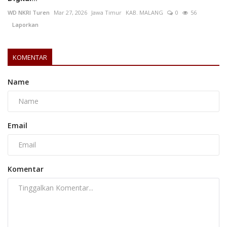
WD NKRI Turen
Mar 27, 2026
Jawa Timur
KAB. MALANG
0
56
Laporkan
KOMENTAR
Name
Email
Komentar