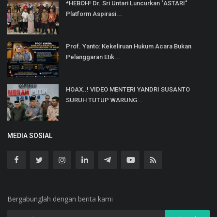
*HEBOH! Dr. Sri Untari Luncurkan "ASTARI"
Platform Aspirasi...
Prof. Yanto: Kekeliruan Hukum Acara Bukan
Pelanggaran Etik...
HOAX..! VIDEO MENTERI YANDRI SUSANTO
SURUH TUTUP WARUNG...
MEDIA SOSIAL
Bergabunglah dengan berita kami