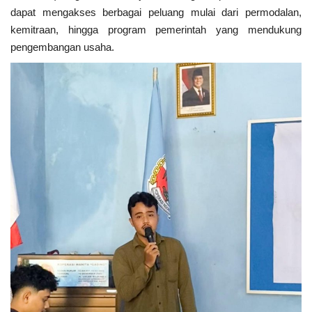
dapat mengakses berbagai peluang mulai dari permodalan,
kemitraan, hingga program pemerintah yang mendukung
pengembangan usaha.