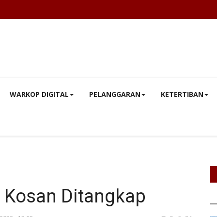
WARKOP DIGITAL
PELANGGARAN
KETERTIBAN
i Kosan Ditangkap