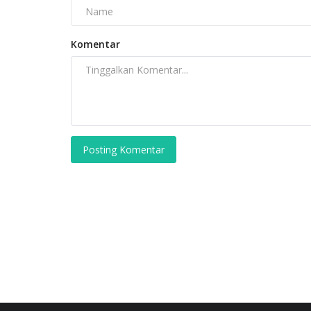
Komentar
Posting Komentar