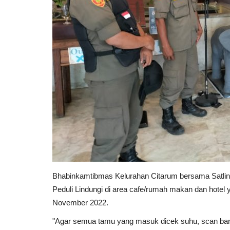
Bhabinkamtibmas Kelurahan Citarum bersama Satli
Peduli Lindungi di area cafe/rumah makan dan hotel
November 2022.
"Agar semua tamu yang masuk dicek suhu, scan bar