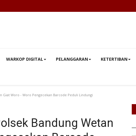
WARKOP DIGITAL
PELANGGARAN
KETERTIBAN
 Giat Woro - Woro Pengecekan Barcode Peduli Lindungi
olsek Bandung Wetan