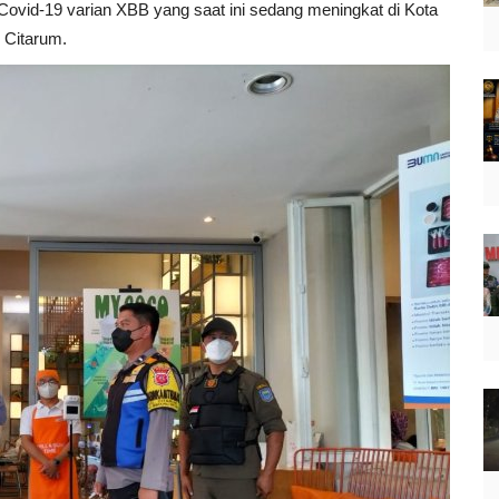
ovid-19 varian XBB yang saat ini sedang meningkat di Kota
 Citarum.