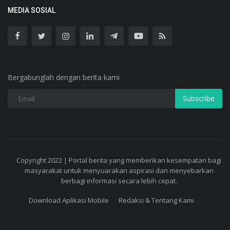
MEDIA SOSIAL
Bergabunglah dengan berita kami
Subscribe
Copyright 2022 | Portal berita yang memberikan kesempatan bagi
masyarakat untuk menyuarakan aspirasi dan menyebarkan
berbagi informasi secara lebih cepat.
Download Aplikasi Mobile
Redaksi & Tentang Kami