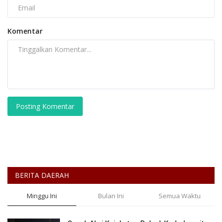
Komentar
Posting Komentar
BERITA DAERAH
Minggu Ini
Bulan Ini
Semua Waktu