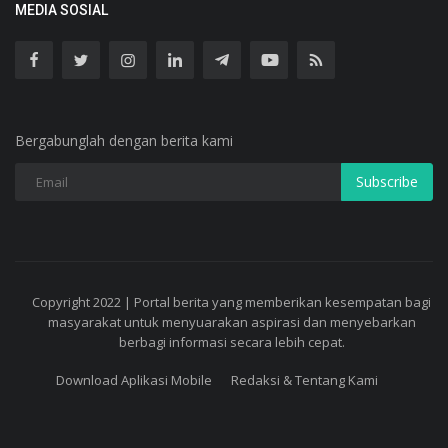
MEDIA SOSIAL
Bergabunglah dengan berita kami
Subscribe
Copyright 2022 | Portal berita yang memberikan kesempatan bagi
masyarakat untuk menyuarakan aspirasi dan menyebarkan
berbagi informasi secara lebih cepat.
Download Aplikasi Mobile
Redaksi & Tentang Kami