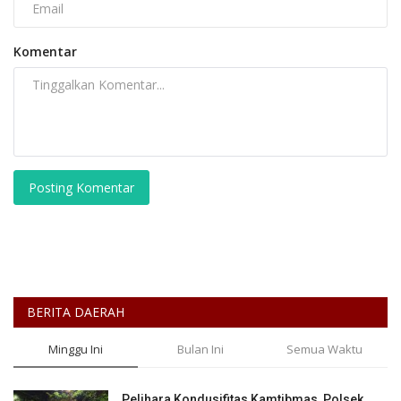
Komentar
Posting Komentar
BERITA DAERAH
Minggu Ini
Bulan Ini
Semua Waktu
Pelihara Kondusifitas Kamtibmas, Polsek