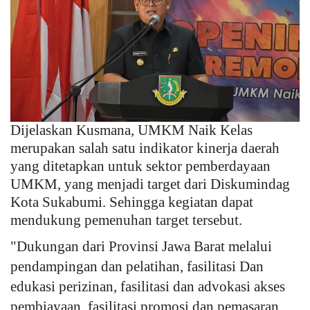
Dijelaskan Kusmana, UMKM Naik Kelas
merupakan salah satu indikator kinerja daerah
yang ditetapkan untuk sektor pemberdayaan
UMKM, yang menjadi target dari Diskumindag
Kota Sukabumi. Sehingga kegiatan dapat
mendukung pemenuhan target tersebut.
"Dukungan dari Provinsi Jawa Barat melalui
pendampingan dan pelatihan, fasilitasi Dan
edukasi perizinan, fasilitasi dan advokasi akses
pembiayaan, fasilitasi promosi dan pemasaran,