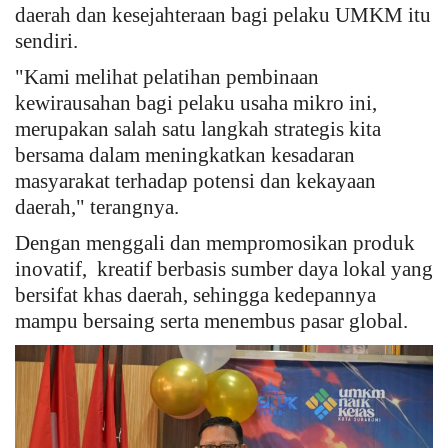
daerah dan kesejahteraan bagi pelaku UMKM itu
sendiri.
"Kami melihat pelatihan pembinaan
kewirausahan bagi pelaku usaha mikro ini,
merupakan salah satu langkah strategis kita
bersama dalam meningkatkan kesadaran
masyarakat terhadap potensi dan kekayaan
daerah," terangnya.
Dengan menggali dan mempromosikan produk
inovatif, kreatif berbasis sumber daya lokal yang
bersifat khas daerah, sehingga kedepannya
mampu bersaing serta menembus pasar global.