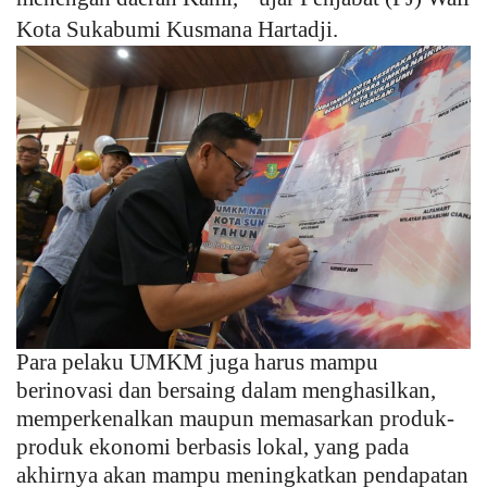
Kota Sukabumi Kusmana Hartadji.
Para pelaku UMKM juga harus mampu
berinovasi dan bersaing dalam menghasilkan,
memperkenalkan maupun memasarkan produk-
produk ekonomi berbasis lokal, yang pada
akhirnya akan mampu meningkatkan pendapatan