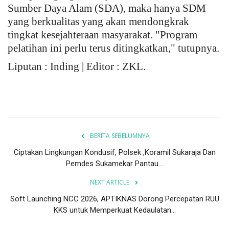
Sumber Daya Alam (SDA), maka hanya SDM
yang berkualitas yang akan mendongkrak
tingkat kesejahteraan masyarakat. "Program
pelatihan ini perlu terus ditingkatkan," tutupnya.
Liputan : Inding | Editor : ZKL.
BERITA SEBELUMNYA
Ciptakan Lingkungan Kondusif, Polsek ,Koramil Sukaraja Dan
Pemdes Sukamekar Pantau...
NEXT ARTICLE
Soft Launching NCC 2026, APTIKNAS Dorong Percepatan RUU
KKS untuk Memperkuat Kedaulatan...