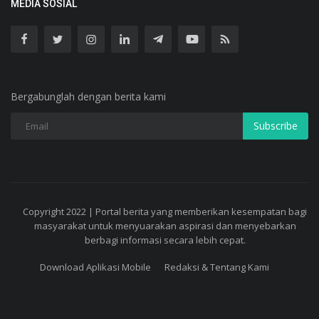
MEDIA SOSIAL
Bergabunglah dengan berita kami
Subscribe
Copyright 2022 | Portal berita yang memberikan kesempatan bagi
masyarakat untuk menyuarakan aspirasi dan menyebarkan
berbagi informasi secara lebih cepat.
Download Aplikasi Mobile
Redaksi & Tentang Kami