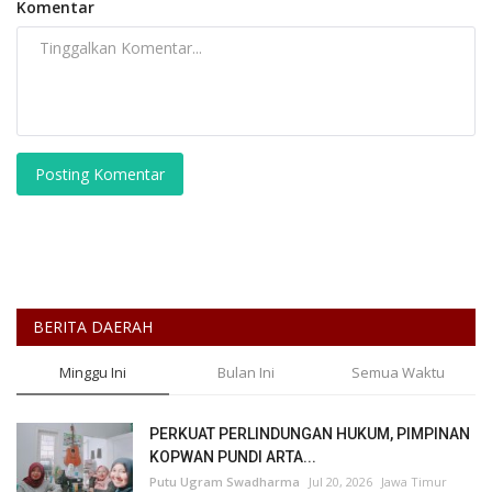
Komentar
Posting Komentar
BERITA DAERAH
Minggu Ini
Bulan Ini
Semua Waktu
PERKUAT PERLINDUNGAN HUKUM, PIMPINAN
KOPWAN PUNDI ARTA...
Putu Ugram Swadharma
Jul 20, 2026
Jawa Timur