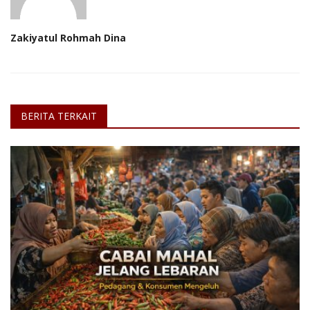
Zakiyatul Rohmah Dina
BERITA TERKAIT