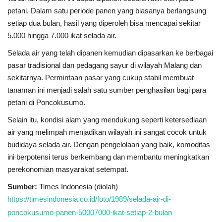
petani. Dalam satu periode panen yang biasanya berlangsung
setiap dua bulan, hasil yang diperoleh bisa mencapai sekitar
5.000 hingga 7.000 ikat selada air.
Selada air yang telah dipanen kemudian dipasarkan ke berbagai
pasar tradisional dan pedagang sayur di wilayah Malang dan
sekitarnya. Permintaan pasar yang cukup stabil membuat
tanaman ini menjadi salah satu sumber penghasilan bagi para
petani di Poncokusumo.
Selain itu, kondisi alam yang mendukung seperti ketersediaan
air yang melimpah menjadikan wilayah ini sangat cocok untuk
budidaya selada air. Dengan pengelolaan yang baik, komoditas
ini berpotensi terus berkembang dan membantu meningkatkan
perekonomian masyarakat setempat.
Sumber:
Times Indonesia
(diolah)
https://timesindonesia.co.id/foto/1989/selada-air-di-
poncokusumo-panen-50007000-ikat-setiap-2-bulan