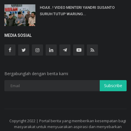
HOAX..! VIDEO MENTERI YANDRI SUSANTO
SURUH TUTUP WARUNG...
MEDIA SOSIAL
Bergabunglah dengan berita kami
Subscribe
Copyright 2022 | Portal berita yang memberikan kesempatan bagi
masyarakat untuk menyuarakan aspirasi dan menyebarkan