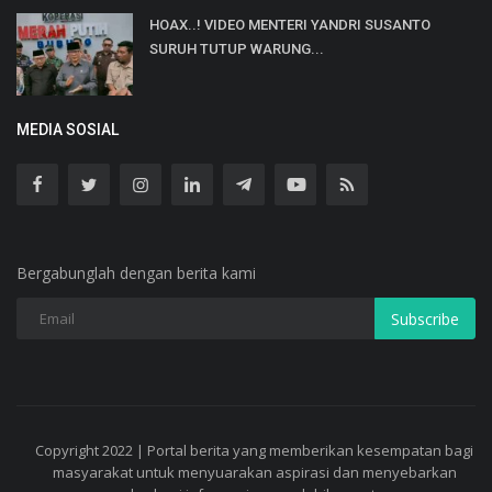
HOAX..! VIDEO MENTERI YANDRI SUSANTO
SURUH TUTUP WARUNG...
MEDIA SOSIAL
Bergabunglah dengan berita kami
Subscribe
Copyright 2022 | Portal berita yang memberikan kesempatan bagi
masyarakat untuk menyuarakan aspirasi dan menyebarkan