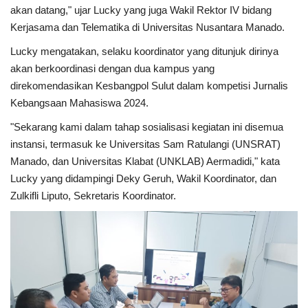
akan datang," ujar Lucky yang juga Wakil Rektor IV bidang
Kerjasama dan Telematika di Universitas Nusantara Manado.
Lucky mengatakan, selaku koordinator yang ditunjuk dirinya
akan berkoordinasi dengan dua kampus yang
direkomendasikan Kesbangpol Sulut dalam kompetisi Jurnalis
Kebangsaan Mahasiswa 2024.
"Sekarang kami dalam tahap sosialisasi kegiatan ini disemua
instansi, termasuk ke Universitas Sam Ratulangi (UNSRAT)
Manado, dan Universitas Klabat (UNKLAB) Aermadidi," kata
Lucky yang didampingi Deky Geruh, Wakil Koordinator, dan
Zulkifli Liputo, Sekretaris Koordinator.