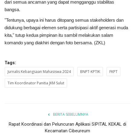
dari semua ancaman yang dapat mengganggu stabilitas
bangsa.
"Tentunya, upaya ini harus ditopang semua stakeholders dan
didukung berbagai elemen serta partisipasi aktif generasi muda
kita," tutup kedua pimpinan itu sambil melakukan salam
komando yang diakhiri dengan foto bersama. (ZKL)
Tags:
Jurnalis Kebangsaan Mahasiswa 2024
BNPT-KPTIK
FKPT
Tim Koordinator Panitia JKM Sulut
BERITA SEBELUMNYA
Rapat Koordinasi dan Peluncuran Aplikasi SIPITAL KEKAL di
Kecamatan Cibeureum