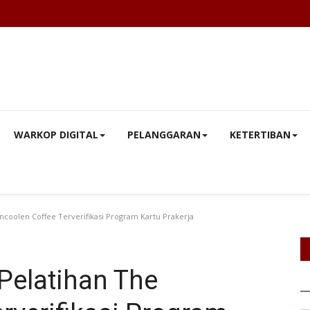
WARKOP DIGITAL
PELANGGARAN
KETERTIBAN
coolen Coffee Terverifikasi Program Kartu Prakerja
Pelatihan The