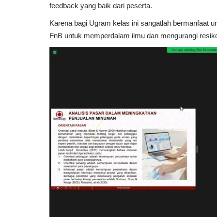
feedback yang baik dari peserta.
Karena bagi Ugram kelas ini sangatlah bermanfaat u
FnB untuk memperdalam ilmu dan mengurangi resik