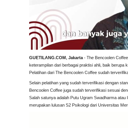
GUETILANG.COM, Jakarta
- The Bencoolen Coffe
keterampilan dari berbagai praktisi ahli, baik berupa
Pelatihan dari The Bencoolen Coffee sudah terverifik
Selain pelatihan yang sudah terverifikasi dengan stan
Bencoolen Coffee juga sudah terverifikasi sesuai den
Salah satunya adalah Putu Ugram Swadharma atau 
merupakan lulusan S2 Psikologi dari Universitas Me