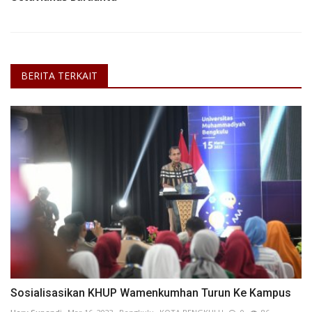
BERITA TERKAIT
Sosialisasikan KHUP Wamenkumhan Turun Ke Kampus