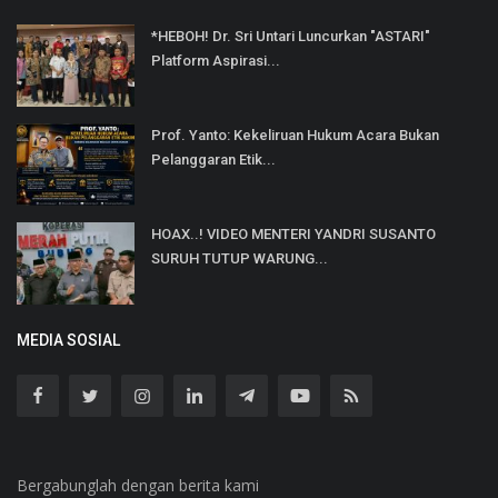
*HEBOH! Dr. Sri Untari Luncurkan "ASTARI"
Platform Aspirasi...
Prof. Yanto: Kekeliruan Hukum Acara Bukan
Pelanggaran Etik...
HOAX..! VIDEO MENTERI YANDRI SUSANTO
SURUH TUTUP WARUNG...
MEDIA SOSIAL
Bergabunglah dengan berita kami