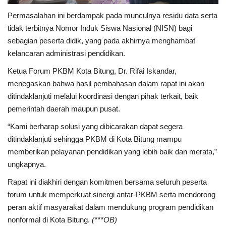
Permasalahan ini berdampak pada munculnya residu data serta
tidak terbitnya Nomor Induk Siswa Nasional (NISN) bagi
sebagian peserta didik, yang pada akhirnya menghambat
kelancaran administrasi pendidikan.
Ketua Forum PKBM Kota Bitung, Dr. Rifai Iskandar,
menegaskan bahwa hasil pembahasan dalam rapat ini akan
ditindaklanjuti melalui koordinasi dengan pihak terkait, baik
pemerintah daerah maupun pusat.
“Kami berharap solusi yang dibicarakan dapat segera
ditindaklanjuti sehingga PKBM di Kota Bitung mampu
memberikan pelayanan pendidikan yang lebih baik dan merata,”
ungkapnya.
Rapat ini diakhiri dengan komitmen bersama seluruh peserta
forum untuk memperkuat sinergi antar-PKBM serta mendorong
peran aktif masyarakat dalam mendukung program pendidikan
nonformal di Kota Bitung.
(***OB)