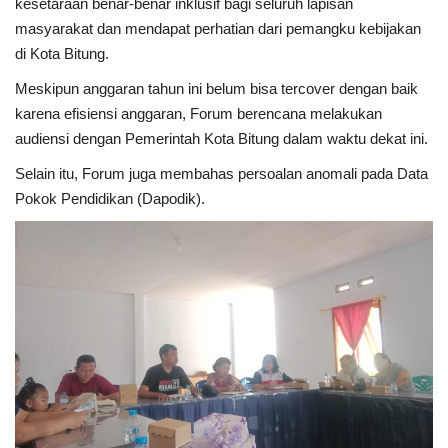
kesetaraan benar-benar inklusif bagi seluruh lapisan
masyarakat dan mendapat perhatian dari pemangku kebijakan
di Kota Bitung.
Meskipun anggaran tahun ini belum bisa tercover dengan baik
karena efisiensi anggaran, Forum berencana melakukan
audiensi dengan Pemerintah Kota Bitung dalam waktu dekat ini.
Selain itu, Forum juga membahas persoalan anomali pada Data
Pokok Pendidikan (Dapodik).