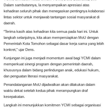
Dalam sambutannya, Ia menyampaikan apresiasi atas
kehadiran seluruh pihak dan menegaskan pentingnya kolaborasi
lintas sektor untuk menjawab tantangan sosial masyarakat di
daerah.
“Terima kasih atas kehadiran kita semua pada hari ini. Untuk
langkah selanjutnya, kita akan mempersiapkan MoU dengan
Pemerintah Kota Tomohon sebagai dasar kerja sama yang lebih
konkret,” ujar Dens.
Kunjungan ini juga menjadi momentum awal bagi YCMI dalam
memperkuat sinergi program dengan pemerintah daerah,
khususnya dalam bidang perlindungan anak, edukasi hukum,
dan penguatan literasi masyarakat.
Penandatanganan MoU dijadwalkan akan dilakukan dalam
waktu dekat setelah kedua pihak merampungkan draf
kesepakatan.
Langkah ini menunjukkan komitmen YCMI sebagai organisasi