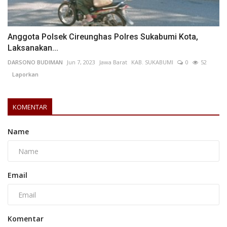
Anggota Polsek Cireunghas Polres Sukabumi Kota,
Laksanakan...
DARSONO BUDIMAN
Jun 7, 2023
Jawa Barat
KAB. SUKABUMI
0
52
Laporkan
KOMENTAR
Name
Email
Komentar