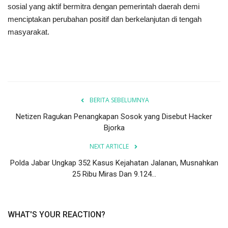
sosial yang aktif bermitra dengan pemerintah daerah demi
menciptakan perubahan positif dan berkelanjutan di tengah
masyarakat.
BERITA SEBELUMNYA
Netizen Ragukan Penangkapan Sosok yang Disebut Hacker
Bjorka
NEXT ARTICLE
Polda Jabar Ungkap 352 Kasus Kejahatan Jalanan, Musnahkan
25 Ribu Miras Dan 9.124...
WHAT'S YOUR REACTION?