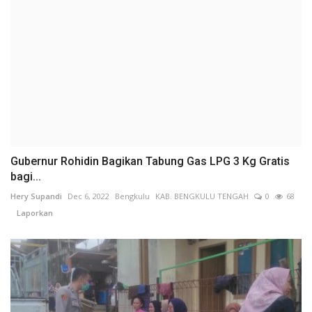
Gubernur Rohidin Bagikan Tabung Gas LPG 3 Kg Gratis
bagi...
Hery Supandi
Dec 6, 2022
Bengkulu
KAB. BENGKULU TENGAH
0
68
Laporkan