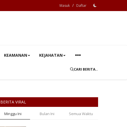
/
Masuk
Daftar
KEAMANAN
KEJAHATAN
CARI BERITA..
BERITA VIRAL
Minggu Ini
Bulan Ini
Semua Waktu