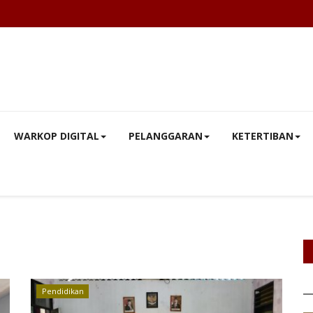
WARKOP DIGITAL
PELANGGARAN
KETERTIBAN
Pendidikan