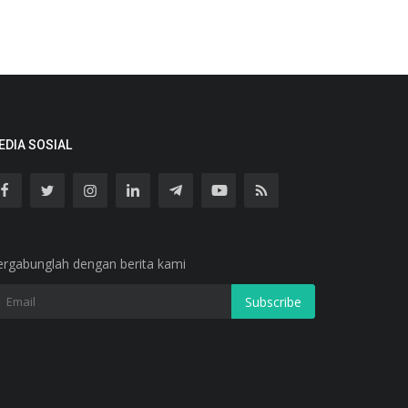
EDIA SOSIAL
ergabunglah dengan berita kami
Subscribe