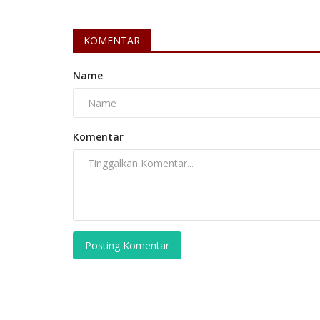
KOMENTAR
Name
Komentar
Posting Komentar