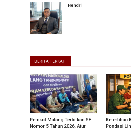
Hendri
BERITA TERKAIT
Pemkot Malang Terbitkan SE
Ketertiban
Nomor 5 Tahun 2026, Atur
Pondasi Li