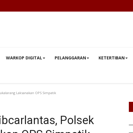
WARKOP DIGITAL
PELANGGARAN
KETERTIBAN
Sukalarang Laksanakan OPS Simpatik
bcarlantas, Polsek