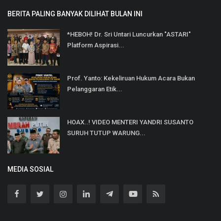
BERITA PALING BANYAK DILIHAT BULAN INI
*HEBOH! Dr. Sri Untari Luncurkan "ASTARI"
Platform Aspirasi...
Prof. Yanto: Kekeliruan Hukum Acara Bukan
Pelanggaran Etik...
HOAX..! VIDEO MENTERI YANDRI SUSANTO
SURUH TUTUP WARUNG...
MEDIA SOSIAL