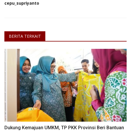
cepu_supriyanto
BERITA TERKAIT
Dukung Kemajuan UMKM, TP PKK Provinsi Beri Bantuan