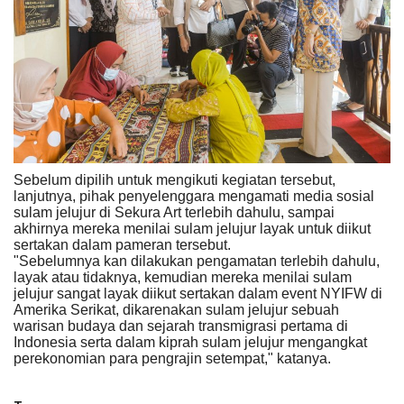
Sebelum dipilih untuk mengikuti kegiatan tersebut,
lanjutnya, pihak penyelenggara mengamati media sosial
sulam jelujur di Sekura Art terlebih dahulu, sampai
akhirnya mereka menilai sulam jelujur layak untuk diikut
sertakan dalam pameran tersebut.
"Sebelumnya kan dilakukan pengamatan terlebih dahulu,
layak atau tidaknya, kemudian mereka menilai sulam
jelujur sangat layak diikut sertakan dalam event NYIFW di
Amerika Serikat, dikarenakan sulam jelujur sebuah
warisan budaya dan sejarah transmigrasi pertama di
Indonesia serta dalam kiprah sulam jelujur mengangkat
perekonomian para pengrajin setempat," katanya.