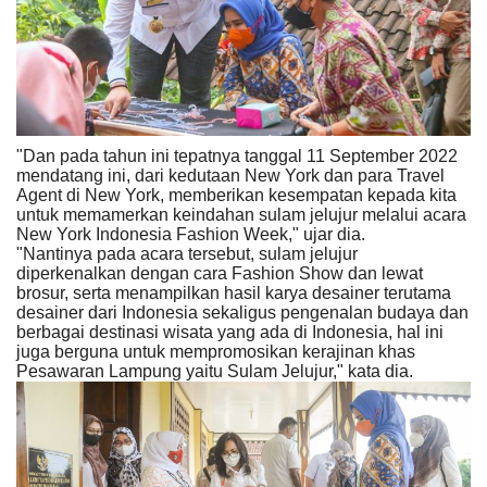
"Dan pada tahun ini tepatnya tanggal 11 September 2022
mendatang ini, dari kedutaan New York dan para Travel
Agent di New York, memberikan kesempatan kepada kita
untuk memamerkan keindahan sulam jelujur melalui acara
New York Indonesia Fashion Week," ujar dia.
"Nantinya pada acara tersebut, sulam jelujur
diperkenalkan dengan cara Fashion Show dan lewat
brosur, serta menampilkan hasil karya desainer terutama
desainer dari Indonesia sekaligus pengenalan budaya dan
berbagai destinasi wisata yang ada di Indonesia, hal ini
juga berguna untuk mempromosikan kerajinan khas
Pesawaran Lampung yaitu Sulam Jelujur," kata dia.