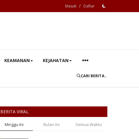
/
Masuk
Daftar
KEAMANAN
KEJAHATAN
CARI BERITA..
BERITA VIRAL
Minggu Ini
Bulan Ini
Semua Waktu