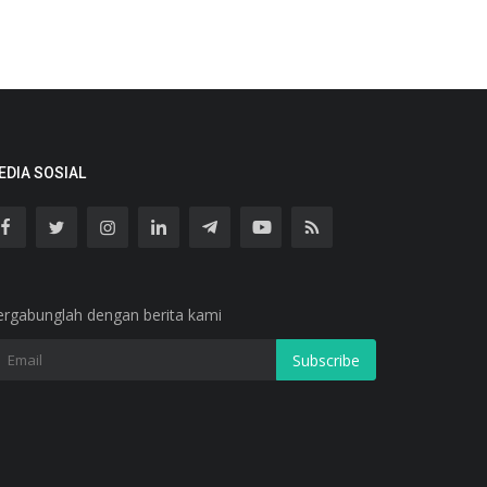
EDIA SOSIAL
ergabunglah dengan berita kami
Subscribe