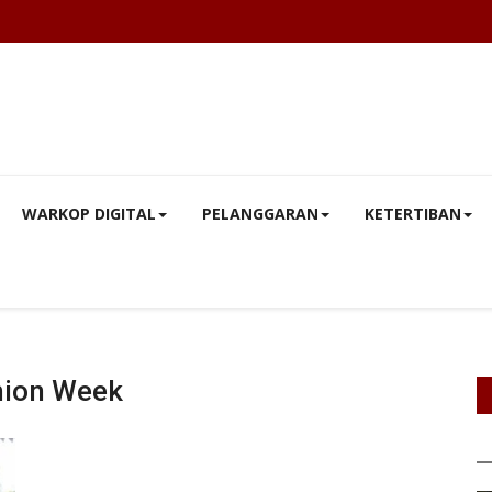
WARKOP DIGITAL
PELANGGARAN
KETERTIBAN
hion Week