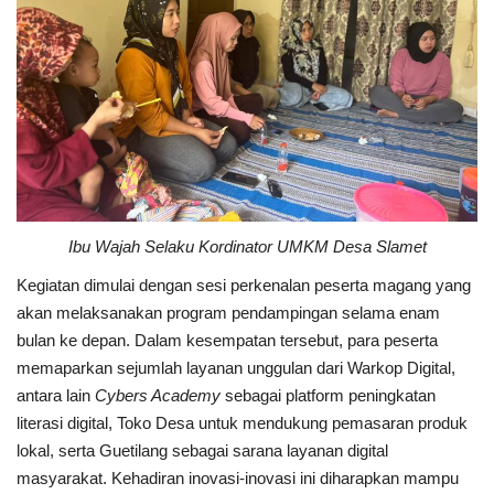
Ibu Wajah Selaku Kordinator UMKM Desa Slamet
Kegiatan dimulai dengan sesi perkenalan peserta magang yang
akan melaksanakan program pendampingan selama enam
bulan ke depan. Dalam kesempatan tersebut, para peserta
memaparkan sejumlah layanan unggulan dari Warkop Digital,
antara lain
Cybers Academy
sebagai platform peningkatan
literasi digital, Toko Desa untuk mendukung pemasaran produk
lokal, serta Guetilang sebagai sarana layanan digital
masyarakat. Kehadiran inovasi-inovasi ini diharapkan mampu