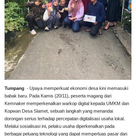
Kesehatan
Layanan Publik
Perempuan/Anak
Tumpang
- Upaya memperkuat ekonomi desa kini memasuki
babak baru. Pada Kamis (20/11), peserta magang dari
Kemnaker memperkenalkan warkop digital kepada UMKM dan
Kopwan Desa Slamet, sebuah langkah yang menandai
dorongan serius terhadap percepatan digitalisasi usaha lokal.
Melalui sosialisasi ini, pelaku usaha diperkenalkan pada
berbagai peluang teknologi yang dapat memperluas pasar dan