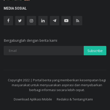
MEDIA SOSIAL
Bergabunglah dengan berita kami
Subscribe
Copyright 2022 | Portal berita yang memberikan kesempatan bagi
masyarakat untuk menyuarakan aspirasi dan menyebarkan
berbagi informasi secara lebih cepat.
Download Aplikasi Mobile
Redaksi & Tentang Kami