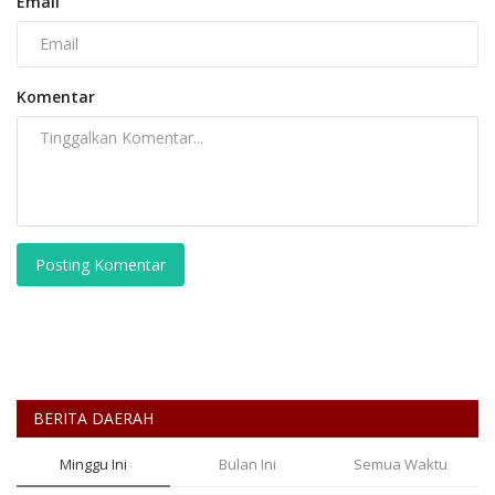
Email
Komentar
Posting Komentar
BERITA DAERAH
Minggu Ini
Bulan Ini
Semua Waktu